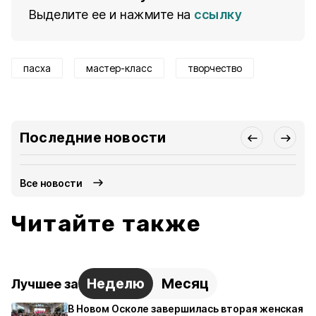
Выделите ее и нажмите на
ссылку
пасха
мастер-класс
творчество
Последние новости
Все новости
Читайте также
Неделю
Месяц
Лучшее за
В Новом Осколе завершилась вторая женская