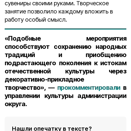
сувениры своими руками. Творческое
занятие позволило каждому вложить в
работу особый смысл.
«Подобные мероприятия
способствуют сохранению народных
традиций и приобщению
подрастающего поколения к истокам
отечественной культуры через
декоративно-прикладное
творчество», —
прокомментировали
в
управлении культуры администрации
округа.
Нашли опечатку в тексте?