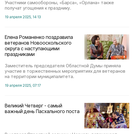
Участники самообороны, «Барса», «Орлана» также
получат угощения к празднику.
19 апреля 2025, 14:13
Елена Романенко поздравила
ветеранов Новооскольского
округа с наступающими
праздниками
Заместитель председателя Областной Думы приняла
участие в торжественных мероприятиях для ветеранов
на территории муниципалитета.
19 апреля 2025, 07:17
Великий Четверг - самый
важный день Пасхального поста