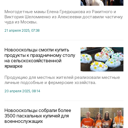
Многодетные мамы Елена Гредюшкова из Ракитного и
Виктория Шеломиенко из Алексеевки доставили частичку
чуда из Москвы.
21 апреля 2025, 07:38
Новооскольцы смогли купить
продукты к праздничному столу
на сельскохозяйственной
ярмарке
Продукцию для местных жителей реализовали местные
личные подсобные и фермерские хозяйства.
20 апреля 2025, 08:14
Новооскольцы собрали более
3500 пасхальных куличей для
военнослужащих