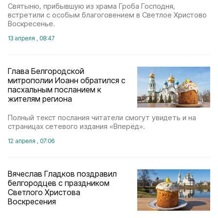
Святыню, прибывшую из храма Гроба Господня,
встретили с особым благоговением в Светлое Христово
Воскресенье.
13 апреля , 08:47
Глава Белгородской
митрополии Иоанн обратился с
пасхальным посланием к
жителям региона
Полный текст послания читатели смогут увидеть и на
страницах сетевого издания «Вперёд».
12 апреля , 07:06
Вячеслав Гладков поздравил
белгородцев с праздником
Светлого Христова
Воскресения