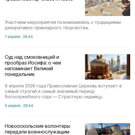
Участники мероприятия познакомились с традициями
декоративно-прикладного творчества.
7 апреля , 06:44
Суд над смоковницей и
прообраз Иосифа: о чем
напоминает Великий
понедельник
6 апреля 2026 года Православная Церковь вступает в
самый строгий и самый значимый период
богослужебного года — Страстную седмицу.
6 апреля , 09:44
Новооскольские волонтеры
передали военнослужащим