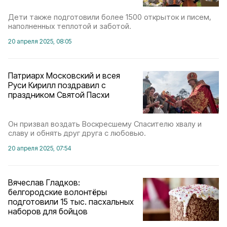
Дети также подготовили более 1500 открыток и писем,
наполненных теплотой и заботой.
20 апреля 2025, 08:05
Патриарх Московский и всея
Руси Кирилл поздравил с
праздником Святой Пасхи
Он призвал воздать Воскресшему Спасителю хвалу и
славу и обнять друг друга с любовью.
20 апреля 2025, 07:54
Вячеслав Гладков:
белгородские волонтёры
подготовили 15 тыс. пасхальных
наборов для бойцов