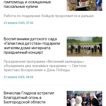
гумпомощь и освященные
пасхальные куличи
Работа по поддержке бойцов продолжится и дальше.
23 апреля 2025, 07:45
Воспитанники детского сада
«Галактика детства» подарили
жителям дома-интерната
праздничный концерт
Праздничная программа «Весенний календарь»
объединила два значимых праздника — Светлое
Христово Воскресение и День Победы.
21 апреля 2025, 09:26
Вячеслав Гладков встретил
Благодатный огонь в
Белгородской области