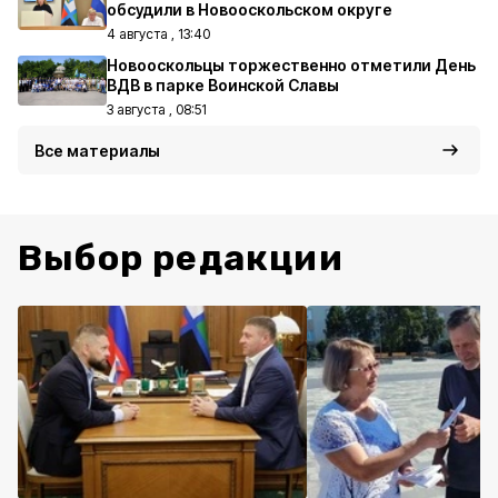
обсудили в Новооскольском округе
4 августа , 13:40
Новооскольцы торжественно отметили День
ВДВ в парке Воинской Славы
3 августа , 08:51
Все материалы
Выбор редакции