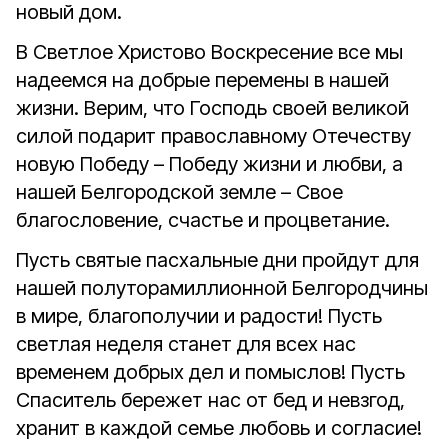
новый
дом.
В Светлое Христово Воскресение все мы
надеемся на добрые перемены в нашей
жизни. Верим, что Господь своей великой
силой подарит православному Отечеству
новую Победу – Победу жизни и любви, а
нашей Белгородской земле – Свое
благословение, счастье и процветание.
Пусть святые пасхальные дни пройдут для
нашей полуторамиллионной Белгородчины
в мире, благополучии и радости! Пусть
светлая неделя станет для всех нас
временем добрых дел и помыслов! Пусть
Спаситель бережет нас от бед и невзгод,
хранит в каждой семье любовь и согласие!