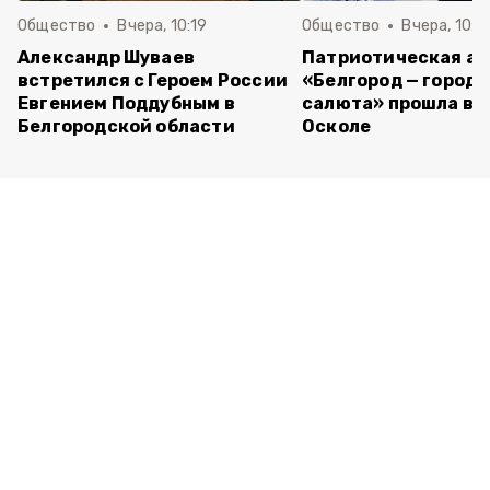
Общество
Вчера, 10:19
Общество
Вчера, 10:0
Александр Шуваев
Патриотическая а
встретился с Героем России
«Белгород — город 
Евгением Поддубным в
салюта» прошла в 
Белгородской области
Осколе