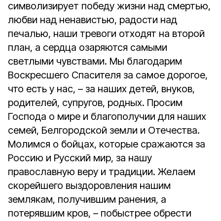
символизирует победу жизни над смертью,
любви над ненавистью, радости над
печалью, наши тревоги отходят на второй
план, а сердца озаряются самыми
светлыми чувствами. Мы благодарим
Воскресшего Спасителя за самое дорогое,
что есть у нас, – за наших детей, внуков,
родителей, супругов, родных. Просим
Господа о мире и благополучии для наших
семей, Белгородской земли и Отечества.
Молимся о бойцах, которые сражаются за
Россию и Русский мир, за нашу
православную веру и традиции. Желаем
скорейшего выздоровления нашим
землякам, получившим ранения, а
потерявшим кров, – побыстрее обрести