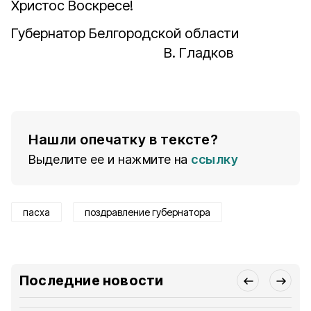
Христос Воскресе!
Губернатор Белгородской области
В. Гладков
Нашли опечатку в тексте?
Выделите ее и нажмите на
ссылку
пасха
поздравление губернатора
Последние новости