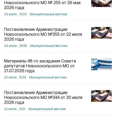
Новооскольского МО № 255 от 26 мая
2026 года
24 июля , 10:20
Муниципальный вестник
Постановление Администрации
Новооскольского МО №355 от 22 июля
2026 года
24 июля , 09:59
Муниципальный вестник
Материалы 48-го заседания Совета
депутатов Новооскольского МО от
21.07.2026 года
22 июля , 15:34
Муниципальный вестник
Постановление Администрации
Новооскольского МО №344 от 20 июля
2026 года
22 июля , 13:31
Муниципальный вестник