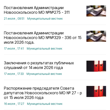
Постановления Администрации
Новооскольского МО №№275 - 311
21 июля , 09:51
Муниципальный вестник
Постановления Администрации
Новооскольского МО №№329 - 336 от 15
июля 2026 года.
17 июля , 17:41
Муниципальный вестник
Заключения о результатах публичных
слушаний от 14 июля 2026 года
17 июля , 17:33
Муниципальный вестник
Распоряжение председателя Совета
депутатов Новооскольского МО № 27 - р
от 15 июля 2026 года
16 июля , 17:27
Муниципальный вестник