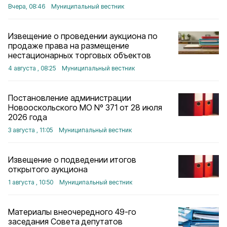
Вчера, 08:46
Муниципальный вестник
Извещение о проведении аукциона по
продаже права на размещение
нестационарных торговых объектов
4 августа , 08:25
Муниципальный вестник
Постановление администрации
Новооскольского МО Nº 371 от 28 июля
2026 года
3 августа , 11:05
Муниципальный вестник
Извещение о подведении итогов
открытого аукциона
1 августа , 10:50
Муниципальный вестник
Материалы внеочередного 49-го
заседания Совета депутатов