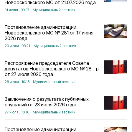
Новооскольского МО от 21.07.2026 года
31 июля , 09:37
Муниципальный вестник
Постановление администрации
Новооскольского МО Nº 281 от 17 июня
2026 года
29 июля , 08:21
Муниципальный вестник
Распоряжение председателя Совета
депутатов Новооскольского МО № 28 - р
от 27 июля 2026 года
28 июля , 10:16
Муниципальный вестник
Заключения о результатах публичных
слушаний от 23 июля 2026 года
27 июля , 10:16
Муниципальный вестник
Постановление администрации