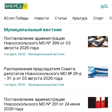
80 лет Победы
Новости
Статьи
Культура
Спорт
Г
Муниципальный вестник
Постановление администрации
Новооскольского МО Nº 399 от 03
августа 2026 года
Сегодня, 09:00
Муниципальный вестник
Распоряжения председателя Совета
депутатов Новооскольского МО № 29-р
- 31- р от 03 августа 2026 года
Сегодня, 08:50
Муниципальный вестник
Постановление администрации
Новооскольского МО Nº 291 от 24 июня
2026 года