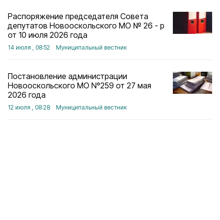
Распоряжение председателя Совета
депутатов Новооскольского МО № 26 - р
от 10 июля 2026 года
14 июля , 08:52
Муниципальный вестник
Постановление администрации
Новооскольского МО Nº259 от 27 мая
2026 года
12 июля , 08:28
Муниципальный вестник