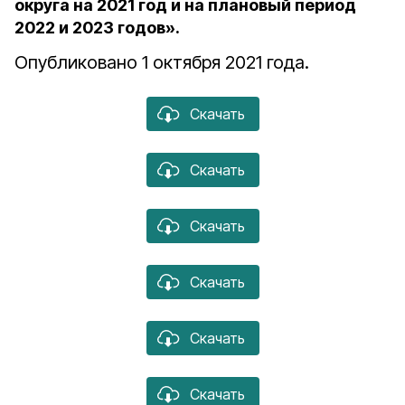
округа на 2021 год и на плановый период
2022 и 2023 годов».
Опубликовано 1 октября 2021 года.
Скачать
Скачать
Скачать
Скачать
Скачать
Скачать