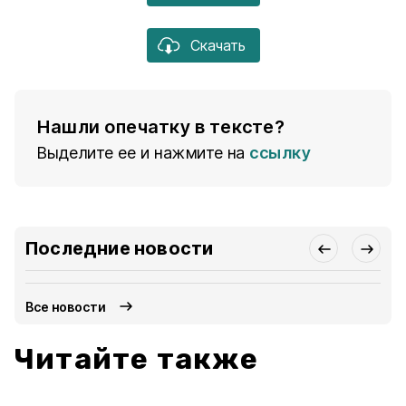
Скачать
Нашли опечатку в тексте?
Выделите ее и нажмите на
ссылку
Последние новости
Все новости
Читайте также