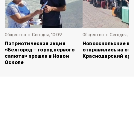
Общество
Сегодня, 10:09
Общество
Сегодня, 10
Патриотическая акция
Новооскольские ш
«Белгород — город первого
отправились на отд
салюта» прошла в Новом
Краснодарский кра
Осколе