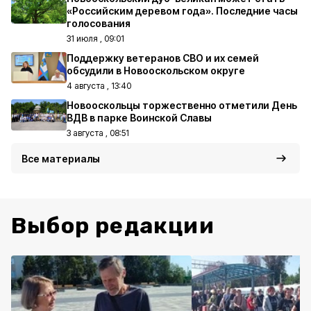
«Российским деревом года». Последние часы
голосования
31 июля , 09:01
Поддержку ветеранов СВО и их семей
обсудили в Новооскольском округе
4 августа , 13:40
Новооскольцы торжественно отметили День
ВДВ в парке Воинской Славы
3 августа , 08:51
Все материалы
Выбор редакции