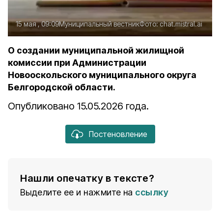
15 мая , 09:09
Муниципальный вестник
Фото:
chat.mistral.ai
О создании муниципальной жилищной
комиссии при Администрации
Новооскольского муниципального округа
Белгородской области.
Опубликовано 15.05.2026 года.
Постеновление
Нашли опечатку в тексте?
Выделите ее и нажмите на
ссылку