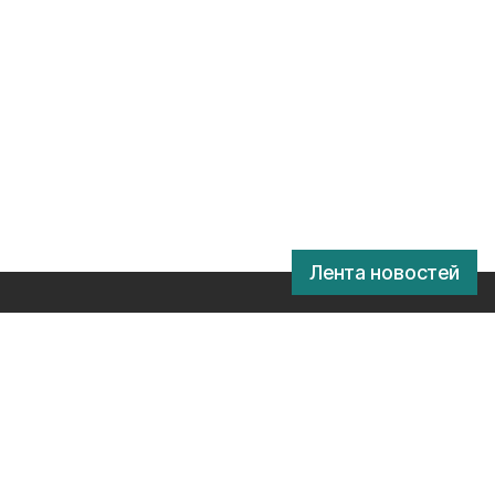
Лента новостей