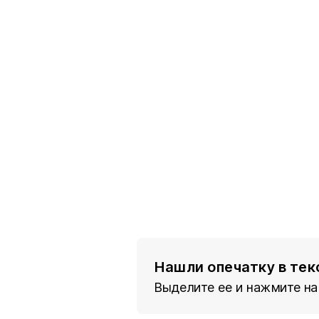
Нашли опечатку в тек
Выделите ее и нажмите на