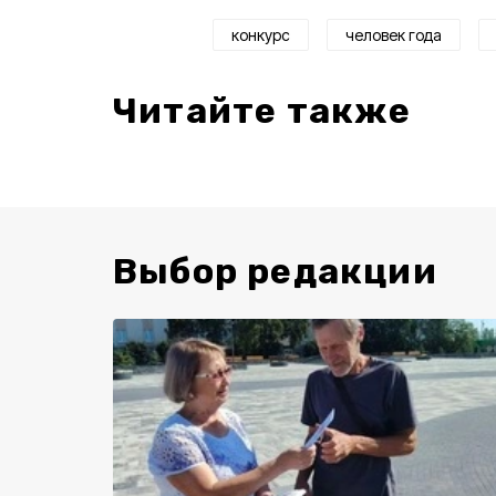
конкурс
человек года
Читайте также
Выбор редакции