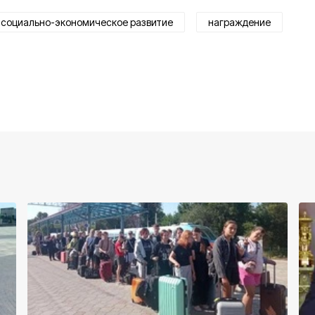
социально-экономическое развитие
награждение