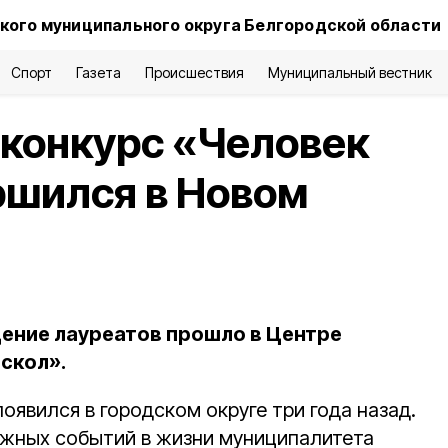
кого муниципального округа Белгородской области
Спорт
Газета
Происшествия
Муниципальный вестник
конкурс «Человек
ршился в Новом
ение лауреатов прошло в Центре
скол».
появился в городском округе три года назад.
ажных событий в жизни муниципалитета