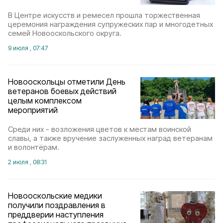
В Центре искусств и ремесел прошла торжественная
церемония награждения супружеских пар и многодетных
семей Новооскольского округа.
9 июля , 07:47
Новооскольцы отметили День
ветеранов боевых действий
целым комплексом
мероприятий
Среди них - возложения цветов к местам воинской
славы, а также вручение заслуженных наград ветеранам
и волонтёрам.
2 июля , 08:31
Новооскольские медики
получили поздравления в
преддверии наступления