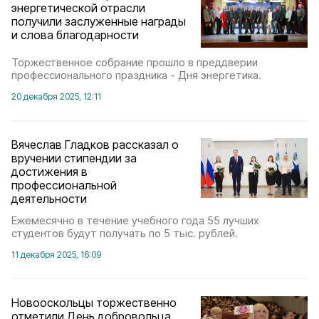
энергетической отрасли
получили заслуженные награды
и слова благодарности
Торжественное собрание прошло в преддверии
профессионального праздника - Дня энергетика.
20 декабря 2025, 12:11
Вячеслав Гладков рассказал о
вручении стипендии за
достижения в
профессиональной
деятельности
Ежемесячно в течение учебного года 55 лучших
студентов будут получать по 5 тыс. рублей.
11 декабря 2025, 16:09
Новооскольцы торжественно
отметили День добровольца