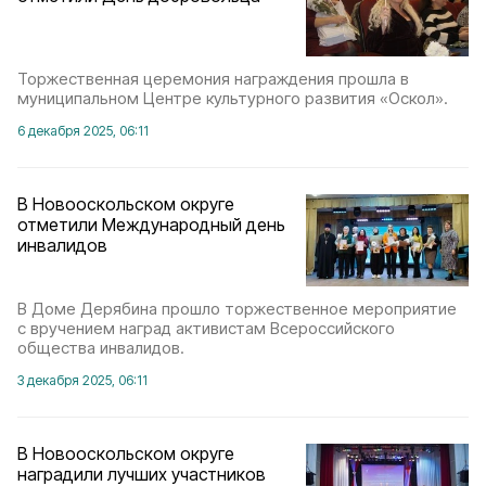
Торжественная церемония награждения прошла в
муниципальном Центре культурного развития «Оскол».
6 декабря 2025, 06:11
В Новооскольском округе
отметили Международный день
инвалидов
В Доме Дерябина прошло торжественное мероприятие
с вручением наград активистам Всероссийского
общества инвалидов.
3 декабря 2025, 06:11
В Новооскольском округе
наградили лучших участников