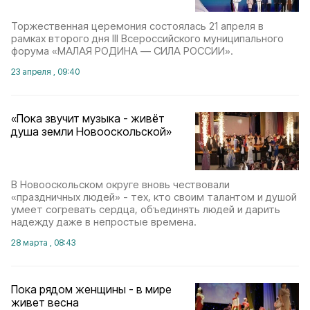
Торжественная церемония состоялась 21 апреля в
рамках второго дня III Всероссийского муниципального
форума «МАЛАЯ РОДИНА — СИЛА РОССИИ».
23 апреля , 09:40
«Пока звучит музыка - живёт
душа земли Новооскольской»
В Новооскольском округе вновь чествовали
«праздничных людей» - тех, кто своим талантом и душой
умеет согревать сердца, объединять людей и дарить
надежду даже в непростые времена.
28 марта , 08:43
Пока рядом женщины - в мире
живет весна