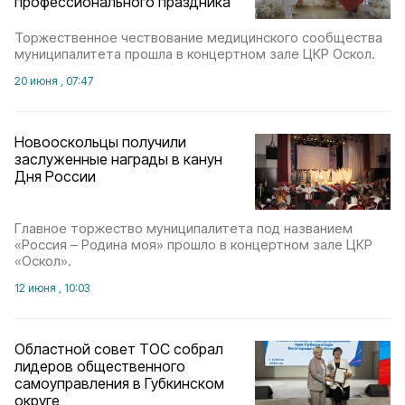
профессионального праздника
Торжественное чествование медицинского сообщества
муниципалитета прошла в концертном зале ЦКР Оскол.
20 июня , 07:47
Новооскольцы получили
заслуженные награды в канун
Дня России
Главное торжество муниципалитета под названием
«Россия – Родина моя» прошло в концертном зале ЦКР
«Оскол».
12 июня , 10:03
Областной совет ТОС собрал
лидеров общественного
самоуправления в Губкинском
округе