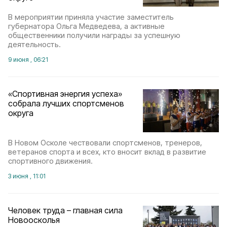
В мероприятии приняла участие заместитель
губернатора Ольга Медведева, а активные
общественники получили награды за успешную
деятельность.
9 июня , 06:21
«Спортивная энергия успеха»
собрала лучших спортсменов
округа
В Новом Осколе чествовали спортсменов, тренеров,
ветеранов спорта и всех, кто вносит вклад в развитие
спортивного движения.
3 июня , 11:01
Человек труда – главная сила
Новоосколья