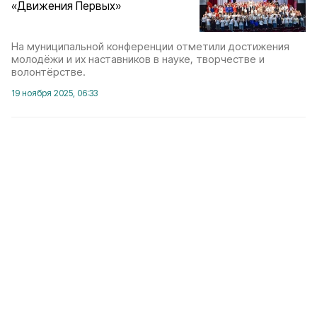
«Движения Первых»
На муниципальной конференции отметили достижения
молодёжи и их наставников в науке, творчестве и
волонтёрстве.
19 ноября 2025, 06:33