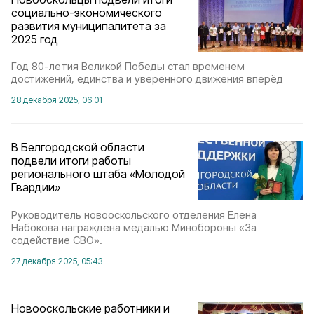
социально-экономического
развития муниципалитета за
2025 год
Год 80-летия Великой Победы стал временем
достижений, единства и уверенного движения вперёд
28 декабря 2025, 06:01
В Белгородской области
подвели итоги работы
регионального штаба «Молодой
Гвардии»
Руководитель новооскольского отделения Елена
Набокова награждена медалью Минобороны «За
содействие СВО».
27 декабря 2025, 05:43
Новооскольские работники и