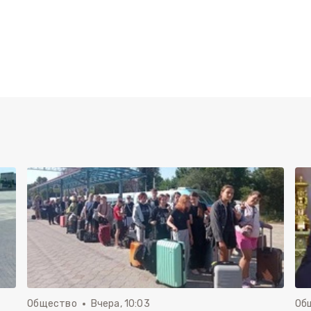
Общество
Вчера, 10:03
Об