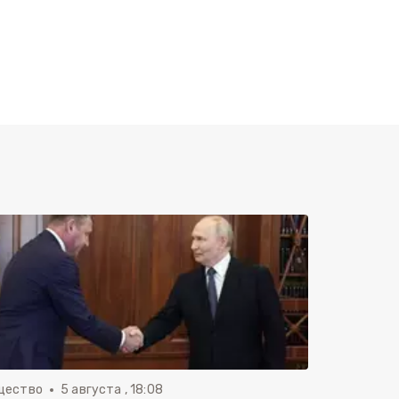
щество
5 августа , 18:08