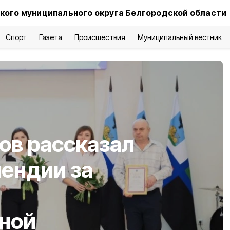
кого муниципального округа Белгородской области
Спорт
Газета
Происшествия
Муниципальный вестник
ов рассказал
пендии за
ной