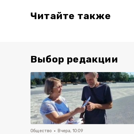
Читайте также
Выбор редакции
Общество
Вчера, 10:09