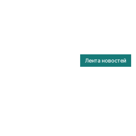
Лента новостей