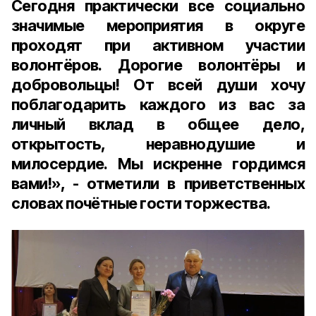
Сегодня практически все социально
значимые мероприятия в округе
проходят при активном участии
волонтёров. Дорогие волонтёры и
добровольцы! От всей души хочу
поблагодарить каждого из вас за
личный вклад в общее дело,
открытость, неравнодушие и
милосердие. Мы искренне гордимся
вами!», - отметили в приветственных
словах почётные гости торжества.