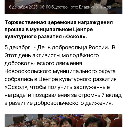
6 декабря 2025, 06:11
Общество
Фото:
Владимир Чижов
Торжественная церемония награждения
прошла в муниципальном Центре
культурного развития «Оскол».
5 декабря - День добровольца России. В
Этот день активисты молодёжного
добровольческого движения
Новооскольского муниципального округа
собрались в Центре культурного развития
«Оскол», чтобы получить заслуженные
награды и поздравления за огромный вклад
в развитие добровольческого движения.