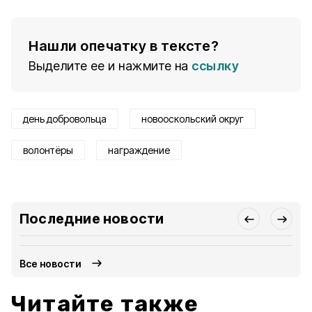
Нашли опечатку в тексте?
Выделите ее и нажмите на
ссылку
день добровольца
новооскольский округ
волонтёры
награждение
Последние новости
Все новости
Читайте также