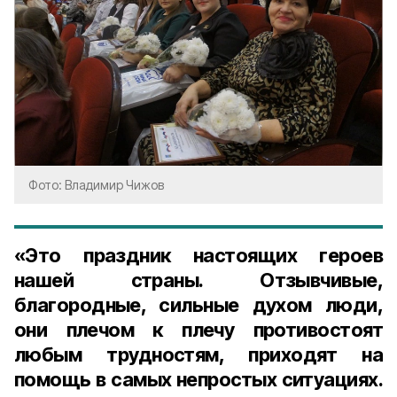
Фото: Владимир Чижов
«Это праздник настоящих героев
нашей страны. Отзывчивые,
благородные, сильные духом люди,
они плечом к плечу противостоят
любым трудностям, приходят на
помощь в самых непростых ситуациях.