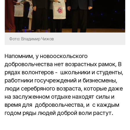
Фото: Владимир Чижов
Напомним, у новооскольского
добровольчества нет возрастных рамок, В
рядах волонтеров - школьники и студенты,
работники госучреждений и бизнесмены,
люди серебряного возраста, которые даже
на заслуженном отдыхе находят силы и
время для добровольчества, и с каждым
годом ряды людей доброй воли растут.