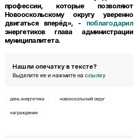
профессии, которые позволяют
Новооскольскому округу уверенно
двигаться вперёд», -
поблагодарил
энергетиков глава администрации
муниципалитета.
Нашли опечатку в тексте?
Выделите ее и нажмите на
ссылку
день энергетика
новооскольский округ
награждение