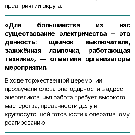
предприятий округа.
«Для большинства из нас
существование электричества – это
данность: щелчок выключателя,
зажжённая лампочка, работающая
техника», — отметили организаторы
мероприятия.
В ходе торжественной церемонии
прозвучали слова благодарности в адрес
энергетиков, чья работа требует высокого
мастерства, преданности делу и
круглосуточной готовности к оперативному
реагированию.