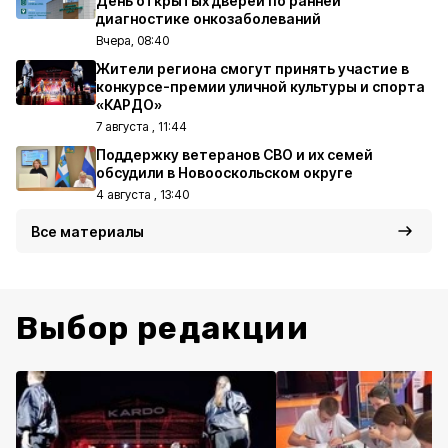
День открытых дверей по ранней
диагностике онкозаболеваний
Вчера, 08:40
Жители региона смогут принять участие в
конкурсе-премии уличной культуры и спорта
«КАРДО»
7 августа , 11:44
Поддержку ветеранов СВО и их семей
обсудили в Новооскольском округе
4 августа , 13:40
Все материалы
Выбор редакции