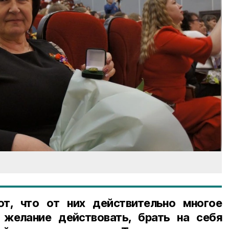
т, что от них действительно многое
и желание действовать, брать на себя