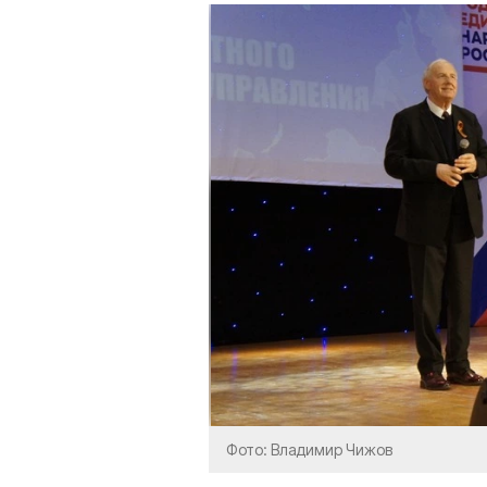
Фото: Владимир Чижов