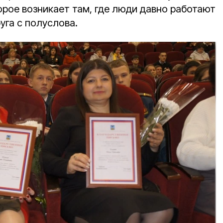
орое возникает там, где люди давно работают
уга с полуслова.