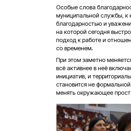
Особые слова благодарност
муниципальной службы, к 
благодарностью и уважени
на которой сегодня выстро
подход к работе и отношен
со временем.
При этом заметно меняется
всё активнее в неё включа
инициатив, и территориал
становится не формальной
менять окружающее прост