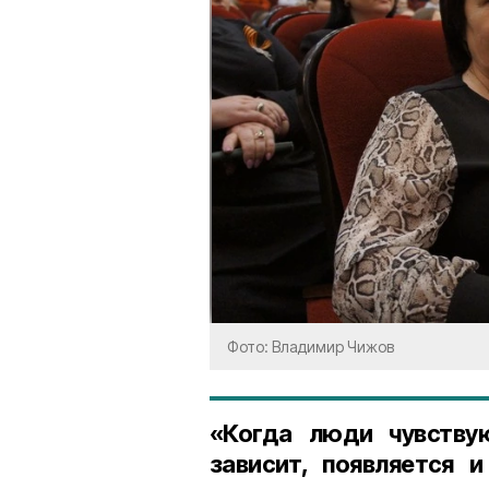
Фото: Владимир Чижов
«Когда люди чувствую
зависит, появляется 