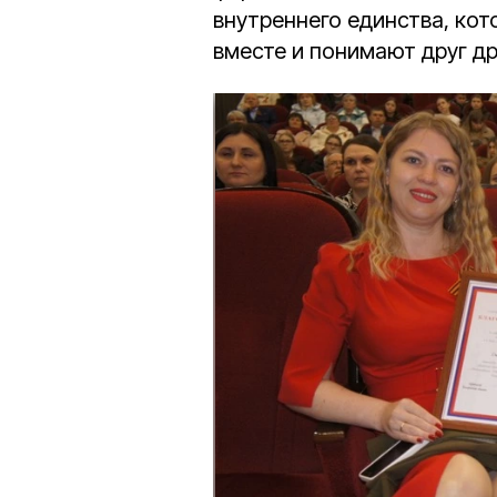
внутреннего единства, кот
вместе и понимают друг др