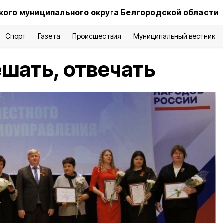
ого муниципального округа Белгородской области
Спорт
Газета
Происшествия
Муниципальный вестник
шать, отвечать