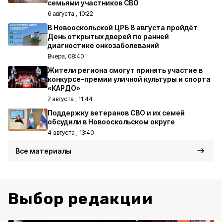
семьями участников СВО
6 августа , 10:22
В Новооскольской ЦРБ 8 августа пройдёт
День открытых дверей по ранней
диагностике онкозаболеваний
Вчера, 08:40
Жители региона смогут принять участие в
конкурсе-премии уличной культуры и спорта
«КАРДО»
7 августа , 11:44
Поддержку ветеранов СВО и их семей
обсудили в Новооскольском округе
4 августа , 13:40
Все материалы
Выбор редакции