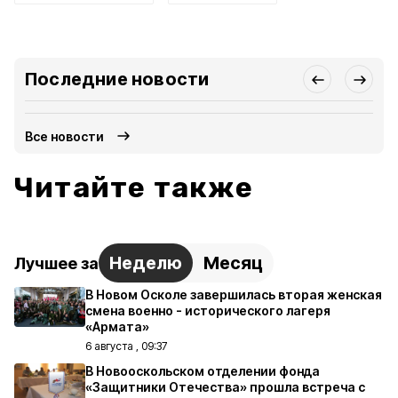
Последние новости
Все новости
Читайте также
Неделю
Месяц
Лучшее за
В Новом Осколе завершилась вторая женская
смена военно - исторического лагеря
«Армата»
6 августа , 09:37
В Новооскольском отделении фонда
«Защитники Отечества» прошла встреча с