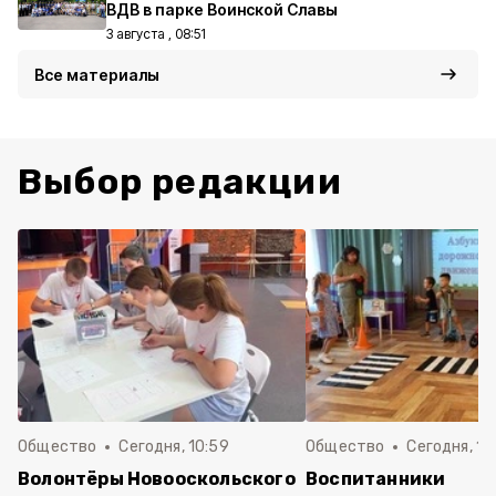
ВДВ в парке Воинской Славы
3 августа , 08:51
Все материалы
Выбор редакции
Общество
Сегодня, 10:59
Общество
Сегодня, 10
Волонтёры Новооскольского
Воспитанники