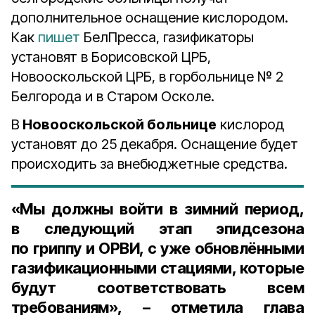
дополнительное оснащение кислородом.
Как
пишет
БелПресса, газификаторы
установят в Борисовской ЦРБ,
Новооскольской ЦРБ, в горбольнице № 2
Белгорода и в Старом Осколе.
В
Новооскольской больнице
кислород
установят до 25 декабря. Оснащение будет
происходить за внебюджетные средства.
«Мы должны войти в зимний период,
в следующий этап эпидсезона
по гриппу и ОРВИ, с уже обновлёнными
газификационными стациями, которые
будут соответствовать всем
требованиям», – отметила глава