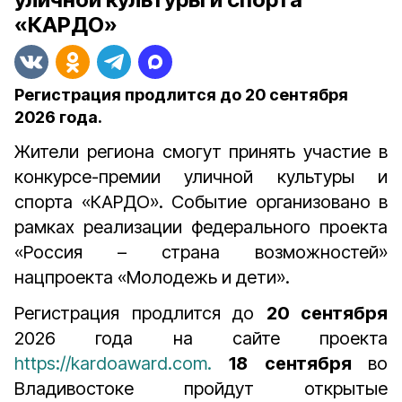
«КАРДО»
Регистрация продлится до 20 сентября
2026 года.
Жители региона смогут принять участие в
конкурсе-премии уличной культуры и
спорта «КАРДО». Событие организовано
в
рамках реализации федерального проекта
«Россия – страна возможностей»
нацпроекта «Молодежь и дети».
Регистрация продлится до
20 сентября
2026 года на сайте проекта
https://kardoaward.com.
18 сентября
во
Владивостоке пройдут открытые