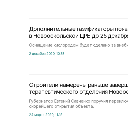
Дополнительные газификаторы появ
в Новооскольской ЦРБ до 25 декабр
Оснащение кислородом будет сделано за внеб
2 декабря 2020, 10:38
Строители намерены раньше заверш
терапевтического отделения Новоо
Губернатор Евгений Савченко поручил переклю
скорейшего открытия объекта.
24 марта 2020, 11:18