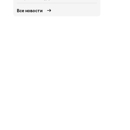
Все новости