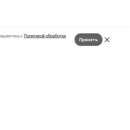
лашаетесь с
Политикой обработки
Принять