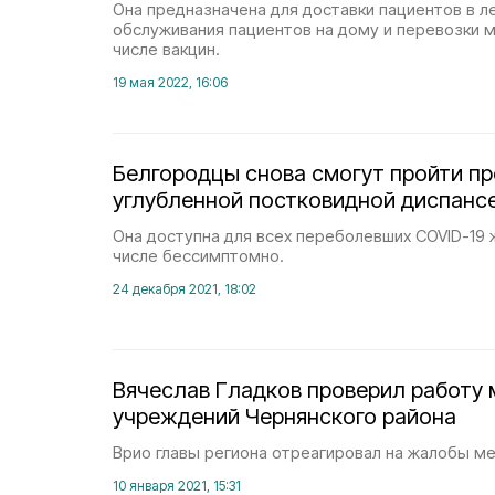
Она предназначена для доставки пациентов в 
обслуживания пациентов на дому и перевозки 
числе вакцин.
19 мая 2022, 16:06
Белгородцы снова смогут пройти п
углубленной постковидной диспанс
Она доступна для всех переболевших COVID-19 
числе бессимптомно.
24 декабря 2021, 18:02
Вячеслав Гладков проверил работу
учреждений Чернянского района
Врио главы региона отреагировал на жалобы м
10 января 2021, 15:31