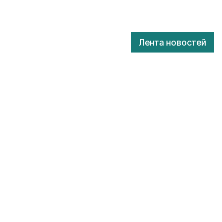
Лента новостей