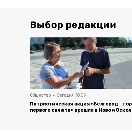
Выбор редакции
Общество
Сегодня, 10:09
Патриотическая акция «Белгород — го
первого салюта» прошла в Новом Оскол