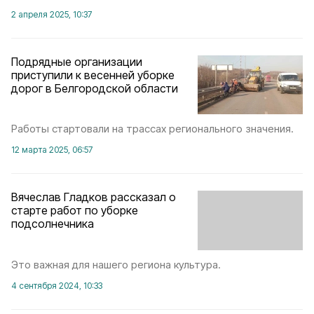
2 апреля 2025, 10:37
Подрядные организации
приступили к весенней уборке
дорог в Белгородской области
Работы стартовали на трассах регионального значения.
12 марта 2025, 06:57
Вячеслав Гладков рассказал о
старте работ по уборке
подсолнечника
Это важная для нашего региона культура.
4 сентября 2024, 10:33