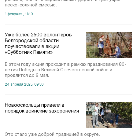
песко-соляной смесью.
1 февраля , 11:19
Уже более 2500 волонтёров
Белгородской области
поучаствовали в акции
«Субботник Памяти»
В этом году акция проходит в рамках празднования 80-
летия Победы в Великой Отечественной войне и
продлится до 9 мая.
24 апреля 2025, 09:50
Новооскольцы привели в
порядок воинские захоронения
Это стало уже доброй традицией в округе.