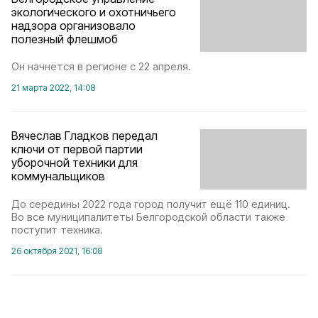
экологического и охотничьего
надзора организовало
полезный флешмоб
Он начнётся в регионе с 22 апреля.
21 марта 2022, 14:08
Вячеслав Гладков передал
ключи от первой партии
уборочной техники для
коммунальщиков
До середины 2022 года город получит ещё 110 единиц.
Во все муниципалитеты Белгородской области также
поступит техника.
26 октября 2021, 16:08