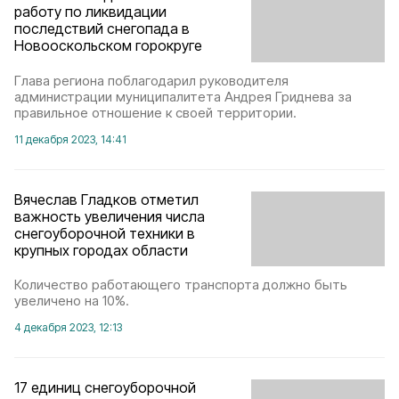
работу по ликвидации
последствий снегопада в
Новооскольском горокруге
Глава региона поблагодарил руководителя
администрации муниципалитета Андрея Гриднева за
правильное отношение к своей территории.
11 декабря 2023, 14:41
Вячеслав Гладков отметил
важность увеличения числа
снегоуборочной техники в
крупных городах области
Количество работающего транспорта должно быть
увеличено на 10%.
4 декабря 2023, 12:13
17 единиц снегоуборочной