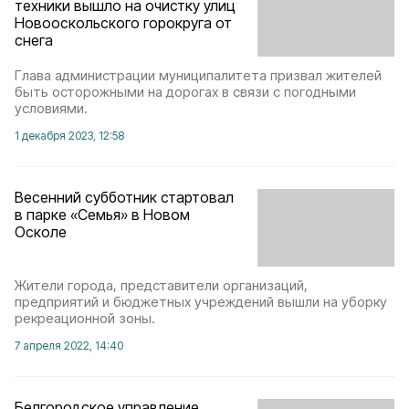
техники вышло на очистку улиц
Новооскольского горокруга от
снега
Глава администрации муниципалитета призвал жителей
быть осторожными на дорогах в связи с погодными
условиями.
1 декабря 2023, 12:58
Весенний субботник стартовал
в парке «Семья» в Новом
Осколе
Жители города, представители организаций,
предприятий и бюджетных учреждений вышли на уборку
рекреационной зоны.
7 апреля 2022, 14:40
Белгородское управление