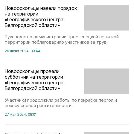
Новооскольцы навели порядок
на территории
«Географического центра
Белгородской области»
Руководство администрации Тростенецкой сельской
территории поблагодарило участников за труд.
20 июня 2024, 09:44
Новооскольцы провели
субботник на территории
«Географического центра
Белгородской области»
Участники продолжили работы по покраске пергол и
покосу сорной растительности.
27 мая 2024, 08:01