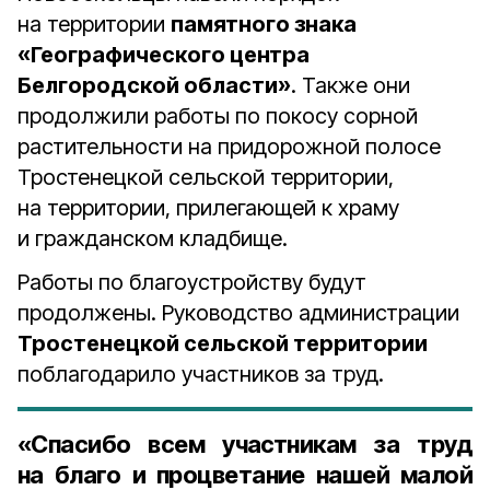
на территории
памятного знака
«Географического центра
Белгородской области»
. Также они
продолжили работы по покосу сорной
растительности на придорожной полосе
Тростенецкой сельской территории,
на территории, прилегающей к храму
и гражданском кладбище.
Работы по благоустройству будут
продолжены. Руководство администрации
Тростенецкой сельской территории
поблагодарило участников за труд.
«Спасибо всем участникам за труд
на благо и процветание нашей малой