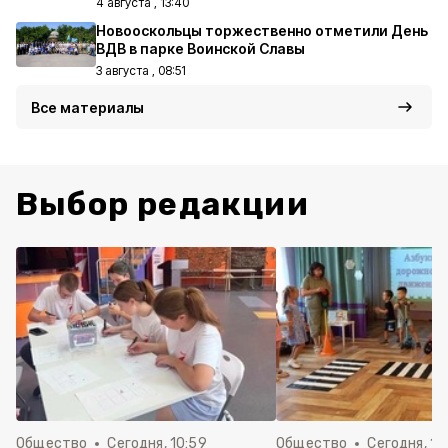
4 августа , 13:40
Новооскольцы торжественно отметили День
ВДВ в парке Воинской Славы
3 августа , 08:51
Все материалы
Выбор редакции
Общество
Сегодня, 10:59
Общество
Сегодня, 10