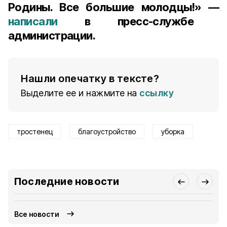
Родины. Все большие молодцы!» —
написали
в пресс-службе
администрации.
Нашли опечатку в тексте?
Выделите ее и нажмите на
ссылку
тростенец
благоустройство
уборка
Последние новости
Все новости