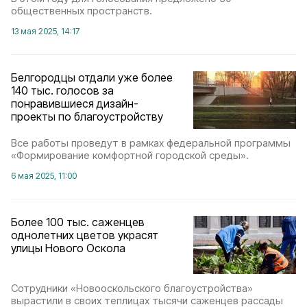
общественных пространств.
13 мая 2025, 14:17
Белгородцы отдали уже более
140 тыс. голосов за
понравившиеся дизайн-
проекты по благоустройству
Все работы проведут в рамках федеральной программы
«Формирование комфортной городской среды».
6 мая 2025, 11:00
Более 100 тыс. саженцев
однолетних цветов украсят
улицы Нового Оскола
Сотрудники «Новооскольского благоустройства»
вырастили в своих теплицах тысячи саженцев рассады