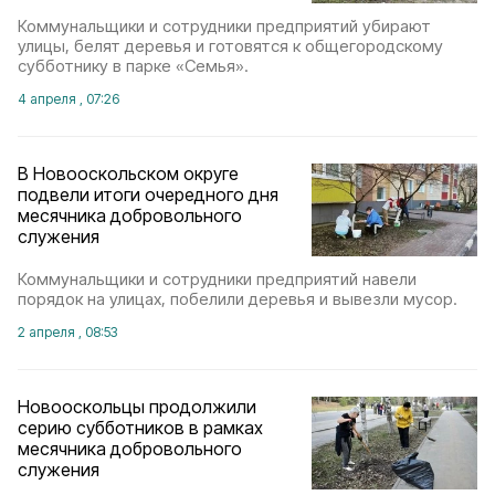
Коммунальщики и сотрудники предприятий убирают
улицы, белят деревья и готовятся к общегородскому
субботнику в парке «Семья».
4 апреля , 07:26
В Новооскольском округе
подвели итоги очередного дня
месячника добровольного
служения
Коммунальщики и сотрудники предприятий навели
порядок на улицах, побелили деревья и вывезли мусор.
2 апреля , 08:53
Новооскольцы продолжили
серию субботников в рамках
месячника добровольного
служения