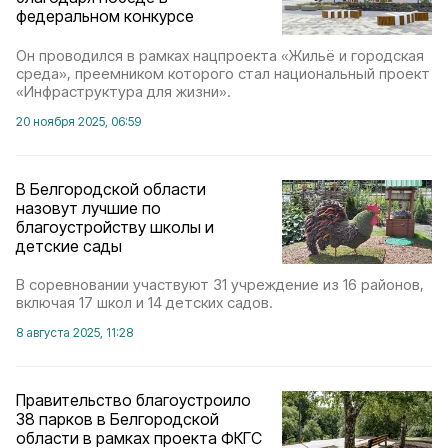
федеральном конкурсе
Он проводился в рамках нацпроекта «Жильё и городская
среда», преемником которого стал национальный проект
«Инфраструктура для жизни».
20 ноября 2025, 06:59
В Белгородской области
назовут лучшие по
благоустройству школы и
детские сады
В соревновании участвуют 31 учреждение из 16 районов,
включая 17 школ и 14 детских садов.
8 августа 2025, 11:28
Правительство благоустроило
38 парков в Белгородской
области в рамках проекта ФКГС