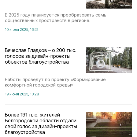
В 2025 году планируется преобразовать семь
общественных пространств в регионе.
10 июля 2025, 16:52
Вячеслав Гладков – о 200 тыс.
голосов за дизайн-проекты
объектов благоустройства
Работы проведут по проекту «Формирование
комфортной городской среды».
19 июня 2025, 10:28
Более 191 тыс. жителей
Белгородской области отдали
свой голос за дизайн-проекты
благоустройства