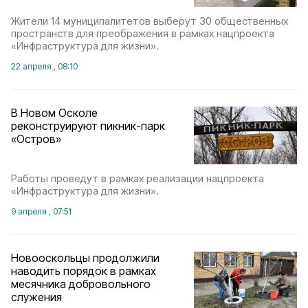
Жители 14 муниципалитетов выберут 30 общественных
пространств для преображения в рамках нацпроекта
«Инфраструктура для жизни».
22 апреля , 08:10
В Новом Осколе
реконструируют пикник-парк
«Остров»
Работы проведут в рамках реализации нацпроекта
«Инфраструктура для жизни».
9 апреля , 07:51
Новооскольцы продолжили
наводить порядок в рамках
месячника добровольного
служения