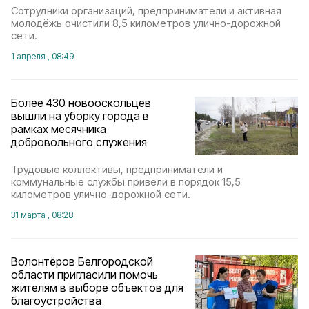
Сотрудники организаций, предприниматели и активная
молодёжь очистили 8,5 километров улично-дорожной
сети.
1 апреля , 08:49
Более 430 новооскольцев
вышли на уборку города в
рамках месячника
добровольного служения
Трудовые коллективы, предприниматели и
коммунальные службы привели в порядок 15,5
километров улично-дорожной сети.
31 марта , 08:28
Волонтёров Белгородской
области пригласили помочь
жителям в выборе объектов для
благоустройства