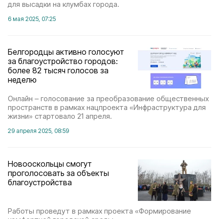
для высадки на клумбах города.
6 мая 2025, 07:25
Белгородцы активно голосуют
за благоустройство городов:
более 82 тысяч голосов за
неделю
Онлайн – голосование за преобразование общественных
пространств в рамках нацпроекта «Инфраструктура для
жизни» стартовало 21 апреля.
29 апреля 2025, 08:59
Новооскольцы смогут
проголосовать за объекты
благоустройства
Работы проведут в рамках проекта «Формирование