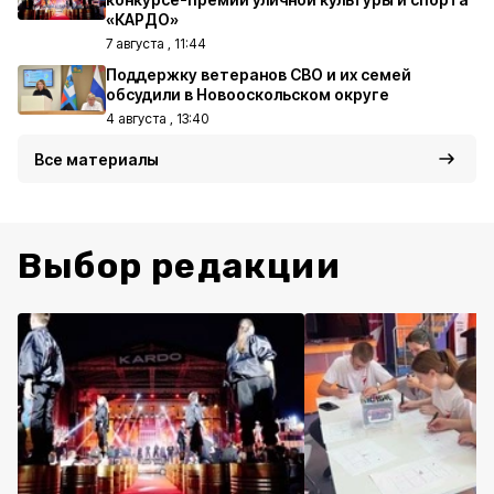
«КАРДО»
7 августа , 11:44
Поддержку ветеранов СВО и их семей
обсудили в Новооскольском округе
4 августа , 13:40
Все материалы
Выбор редакции