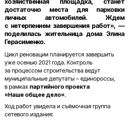
хозяйственная площадка, станет
достаточно места для парковки
личных автомобилей. Ждем
с нетерпением завершения работ», —
поделилась жительница дома
Элина
Герасименко
.
Цикл реновации планируется завершить
уже осенью 2021 года. Контроль
за процессом строительства ведут
муниципальные депутаты – единороссы,
в рамках
партийного проекта
«Наше общее дело»
.
Ход работ увидела и съёмочная группа
сетевого издания: