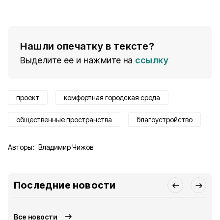
Нашли опечатку в тексте?
Выделите ее и нажмите на
ссылку
проект
комфортная городская среда
общественные пространства
благоустройство
Авторы:
Владимир Чижов
Последние новости
Все новости