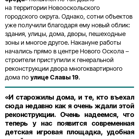
на территории Новооскольского
городского округа. Однако, сотни объектов
уже получили благодаря ему новый облик:
здания, улицы, дома, дворы, пешеходные
зоны и многое другое. Накануне работы
начались прямо в центре Нового Оскола –
строители приступили к генеральной
реконструкции двора многоквартирного
дома по
улице Славы 19
.
«И старожилы дома, и те, кто въехал
сюда недавно как я очень ждали этой
реконструкции. Очень надеемся, что
теперь у нас появится современная
детская игровая площадка, удобная