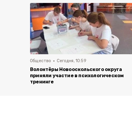
Общество
Сегодня, 10:59
Волонтёры Новооскольского округа
приняли участие в психологическом
тренинге