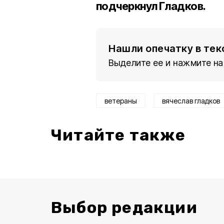
подчеркнул Гладков.
Нашли опечатку в тек
Выделите ее и нажмите на
ветераны
вячеслав гладков
Читайте также
Выбор редакции