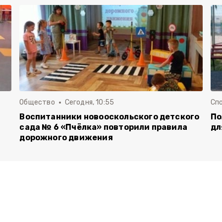
Общество
Сегодня, 10:55
Сп
Воспитанники новооскольского детского
По
сада № 6 «Пчёлка» повторили правила
дл
дорожного движения