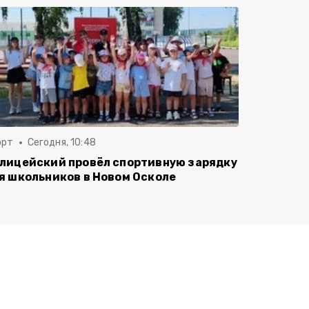
орт
Сегодня, 10:48
лицейский провёл спортивную зарядку
я школьников в Новом Осколе