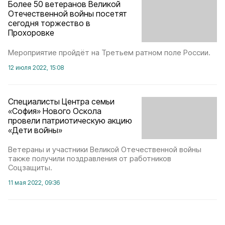
Более 50 ветеранов Великой
Отечественной войны посетят
сегодня торжество в
Прохоровке
Мероприятие пройдёт на Третьем ратном поле России.
12 июля 2022, 15:08
Специалисты Центра семьи
«София» Нового Оскола
провели патриотическую акцию
«Дети войны»
Ветераны и участники Великой Отечественной войны
также получили поздравления от работников
Соцзащиты.
11 мая 2022, 09:36