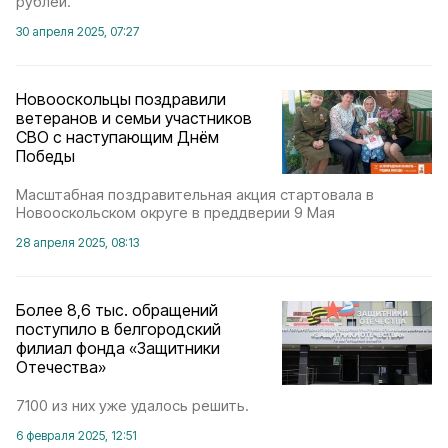
рублей.
30 апреля 2025, 07:27
Новооскольцы поздравили
ветеранов и семьи участников
СВО с наступающим Днём
Победы
Масштабная поздравительная акция стартовала в
Новооскольском округе в преддверии 9 Мая
28 апреля 2025, 08:13
Более 8,6 тыс. обращений
поступило в белгородский
филиал фонда «Защитники
Отечества»
7100 из них уже удалось решить.
6 февраля 2025, 12:51