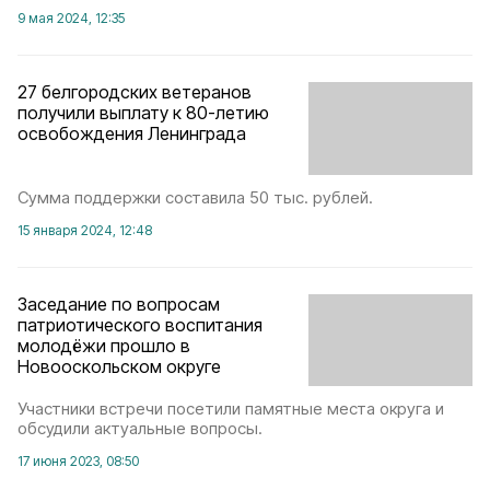
9 мая 2024, 12:35
27 белгородских ветеранов
получили выплату к 80-летию
освобождения Ленинграда
Сумма поддержки составила 50 тыс. рублей.
15 января 2024, 12:48
Заседание по вопросам
патриотического воспитания
молодёжи прошло в
Новооскольском округе
Участники встречи посетили памятные места округа и
обсудили актуальные вопросы.
17 июня 2023, 08:50