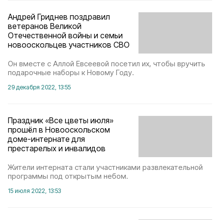
Андрей Гриднев поздравил
ветеранов Великой
Отечественной войны и семьи
новооскольцев участников СВО
Он вместе с Аллой Евсеевой посетил их, чтобы вручить
подарочные наборы к Новому Году.
29 декабря 2022, 13:55
Праздник «Все цветы июля»
прошёл в Новооскольском
доме-интернате для
престарелых и инвалидов
Жители интерната стали участниками развлекательной
программы под открытым небом.
15 июля 2022, 13:53