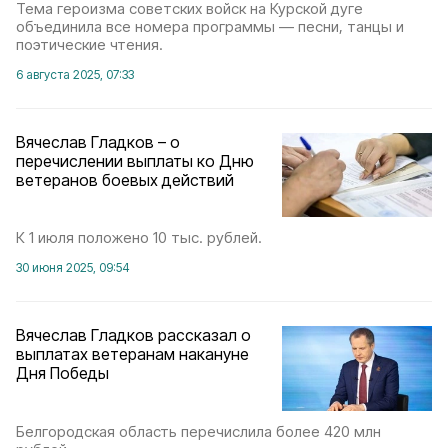
Тема героизма советских войск на Курской дуге
объединила все номера программы — песни, танцы и
поэтические чтения.
6 августа 2025, 07:33
Вячеслав Гладков – о
перечислении выплаты ко Дню
ветеранов боевых действий
К 1 июля положено 10 тыс. рублей.
30 июня 2025, 09:54
Вячеслав Гладков рассказал о
выплатах ветеранам накануне
Дня Победы
Белгородская область перечислила более 420 млн