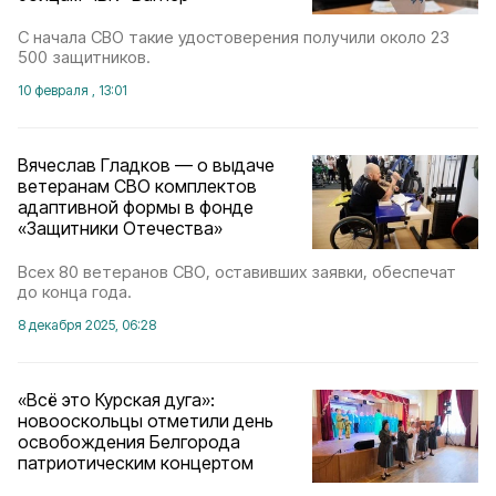
С начала СВО такие удостоверения получили около 23
500 защитников.
10 февраля , 13:01
Вячеслав Гладков — о выдаче
ветеранам СВО комплектов
адаптивной формы в фонде
«Защитники Отечества»
Всех 80 ветеранов СВО, оставивших заявки, обеспечат
до конца года.
8 декабря 2025, 06:28
«Всё это Курская дуга»:
новооскольцы отметили день
освобождения Белгорода
патриотическим концертом