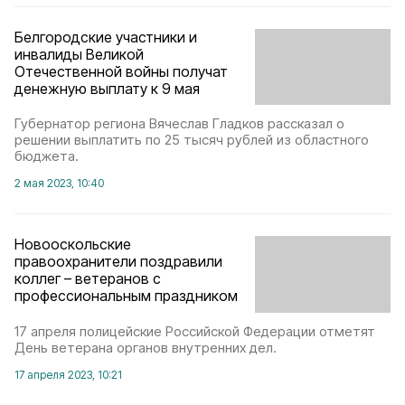
Белгородские участники и
инвалиды Великой
Отечественной войны получат
денежную выплату к 9 мая
Губернатор региона Вячеслав Гладков рассказал о
решении выплатить по 25 тысяч рублей из областного
бюджета.
2 мая 2023, 10:40
Новооскольские
правоохранители поздравили
коллег – ветеранов с
профессиональным праздником
17 апреля полицейские Российской Федерации отметят
День ветерана органов внутренних дел.
17 апреля 2023, 10:21