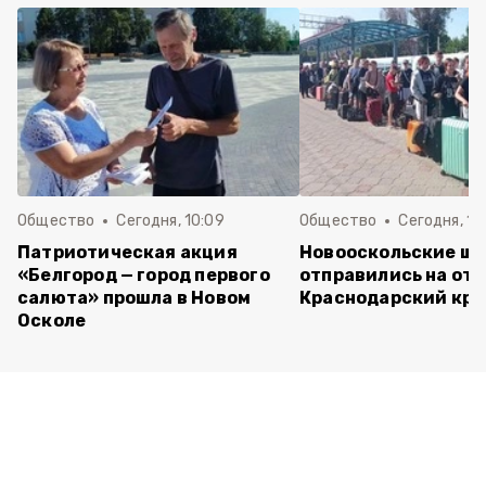
Общество
Сегодня, 10:09
Общество
Сегодня, 10
Патриотическая акция
Новооскольские ш
«Белгород — город первого
отправились на отд
салюта» прошла в Новом
Краснодарский кра
Осколе