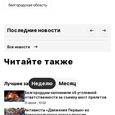
белгородская область
Последние новости
Все новости
Читайте также
Неделю
Месяц
Лучшее за
Белгородцам напомнили об уголовной
ответственности за съемку мест прилетов
31 июля , 10:03
Активисты «Движения Первых» из
Новооскольского округа прошли