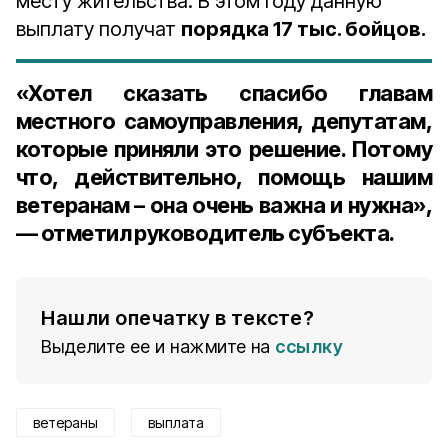
месту жительства. В этом году данную
выплату получат
порядка 17 тыс. бойцов.
«Хотел сказать спасибо главам
местного самоуправления, депутатам,
которые приняли это решение. Потому
что, действительно, помощь нашим
ветеранам – она очень важна и нужна»,
— отметил руководитель субъекта.
Нашли опечатку в тексте?
Выделите ее и нажмите на
ссылку
ветераны
выплата