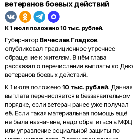
ветеранов боевых действий
К 1 июля положено 10 тыс. рублей.
Губернатор
Вячеслав Гладков
опубликовал традиционное утреннее
обращение к жителям. В нём глава
рассказал о перечислении выплаты ко Дню
ветеранов боевых действий.
К 1 июля положено
10 тыс. рублей
. Данная
выплата перечисляется в беззаявительном
порядке, если ветеран ранее уже получал
её. Если такая материальная помощь ещё
не была назначена, надо обратиться в МФЦ
или управление социальной защиты по