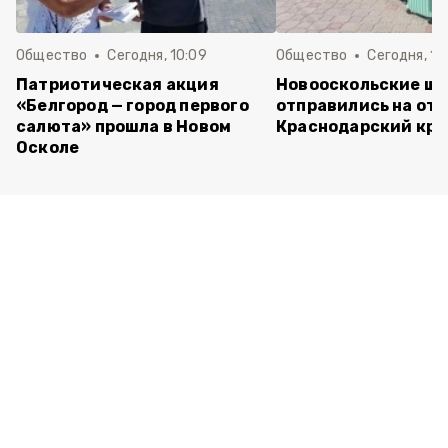
Общество
Сегодня, 10:09
Общество
Сегодня, 10
Патриотическая акция
Новооскольские ш
«Белгород — город первого
отправились на отд
салюта» прошла в Новом
Краснодарский кра
Осколе