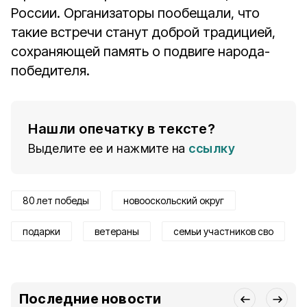
России. Организаторы пообещали, что
такие встречи станут доброй традицией,
сохраняющей память о подвиге народа-
победителя.
Нашли опечатку в тексте?
Выделите ее и нажмите на
ссылку
80 лет победы
новооскольский округ
подарки
ветераны
семьи участников сво
Последние новости