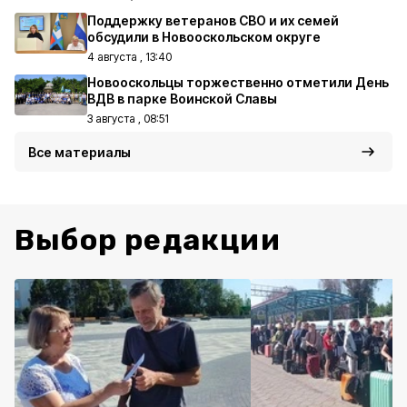
Поддержку ветеранов СВО и их семей
обсудили в Новооскольском округе
4 августа , 13:40
Новооскольцы торжественно отметили День
ВДВ в парке Воинской Славы
3 августа , 08:51
Все материалы
Выбор редакции