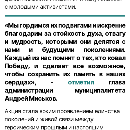
с молодыми активистами.
«Мы гордимся их подвигами и искренне
благодарим за стойкость духа, отвагу
и мудрость, которыми они делятся с
нами и будущими поколениями.
Каждый из нас помнит о тех, кто ковал
Победу, и сделает все возможное,
чтобы сохранить их память в наших
сердцах», -
отметил
глава
администрации муниципалитета
Андрей Миськов.
Акция стала ярким проявлением единства
поколений и живой связи между
героическим прошлым и настоящим