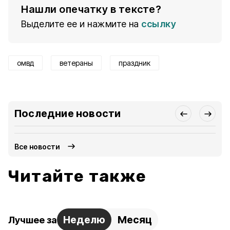
Нашли опечатку в тексте?
Выделите ее и нажмите на
ссылку
омвд
ветераны
праздник
Последние новости
Все новости
Читайте также
Неделю
Месяц
Лучшее за