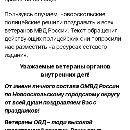
Пользуясь случаем, новооскольские
полицейские решили поздравить и всех
ветеранов МВД России. Текст обращения
действующих полицейских они попросили
нас разместить на ресурсах сетевого
издания.
Уважаемые ветераны органов
внутренних дел!
От имени личного состава ОМВД России
по Новооскольскому городскому округу
от всей души поздравляем Вас с
праздников!
Ветераны ОВД – люди высокой