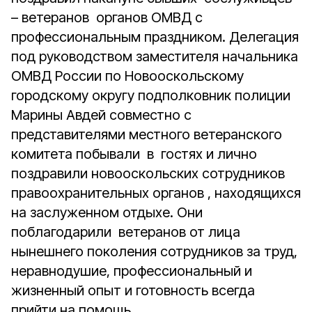
– ветеранов органов ОМВД с
профессиональным праздником. Делегация
под руководством заместителя начальника
ОМВД России по Новооскольскому
городскому округу подполковник полиции
Марины Авдей совместно с
представителями местного ветеранского
комитета побывали в гостях и лично
поздравили новооскольских сотрудников
правоохранительных органов , находящихся
на заслуженном отдыхе. Они
поблагодарили ветеранов от лица
нынешнего поколения сотрудников за труд,
неравнодушие, профессиональный и
жизненный опыт и готовность всегда
прийти на помощь.