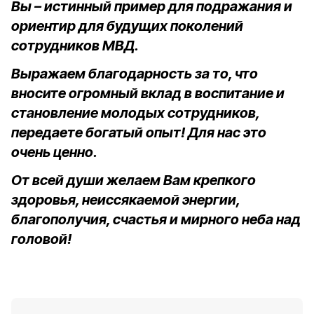
Вы – истинный пример для подражания и
ориентир для будущих поколений
сотрудников МВД.
Выражаем благодарность за то, что
вносите огромный вклад в воспитание и
становление молодых сотрудников,
передаете богатый опыт! Для нас это
очень ценно.
От всей души желаем Вам крепкого
здоровья, неиссякаемой энергии,
благополучия, счастья и мирного неба над
головой!