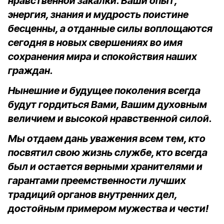
нравственной закалки. Ваши опыт,
энергия, знания и мудрость поистине
бесценны, а отданные силы воплощаются
сегодня в новых свершениях во имя
сохранения мира и спокойствия наших
граждан.
Нынешние и будущее поколения всегда
будут гордиться Вами, Вашим духовным
величием и высокой нравственной силой.
Мы отдаем дань уважения всем тем, кто
посвятил свою жизнь службе, кто всегда
был и остается верными хранителями и
гарантами преемственности лучших
традиций органов внутренних дел,
достойным примером мужества и чести!