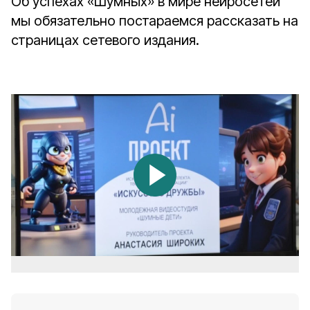
Об успехах «Шумных» в мире нейросетей
мы обязательно постараемся рассказать на
страницах сетевого издания.