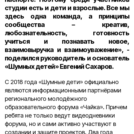
студии есть и дети и взрослые. Все мы
здесь одна команда, а принципы
сообщества – креатив,
любознательность, готовность
учиться и познавать новое,
взаимовыручка и взаимоуважение», -
поделился руководитель и основатель
«Шумных детей» Евгений Сахаров.
С 2018 года «Шумные дети» официально
являются информационными партнёрами
регионального молодёжного
образовательного форума «Чайка». Причем
ребята не только ведут видеодневники
форума, но и сами активно участвуют в
создании и защите проектов. Два года