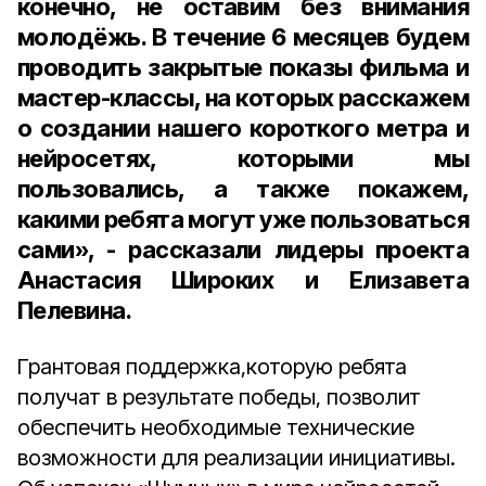
конечно, не оставим без внимания
молодёжь. В течение 6 месяцев будем
проводить закрытые показы фильма и
мастер-классы, на которых расскажем
о создании нашего короткого метра и
нейросетях, которыми мы
пользовались, а также покажем,
какими ребята могут уже пользоваться
сами», - рассказали лидеры проекта
Анастасия Широких и Елизавета
Пелевина.
Грантовая поддержка,которую ребята
получат в результате победы, позволит
обеспечить необходимые технические
возможности для реализации инициативы.