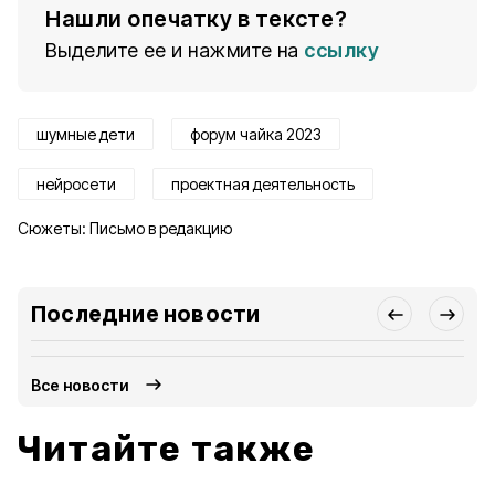
Нашли опечатку в тексте?
Выделите ее и нажмите на
ссылку
шумные дети
форум чайка 2023
нейросети
проектная деятельность
Сюжеты:
Письмо в редакцию
Последние новости
Все новости
Читайте также