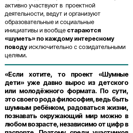
активно участвуют в проектной
деятельности, ведут и организуют
образовательные и социальные
инициативы и вообще
стараются
«шуметь» по каждому интересному
поводу
исключительно с созидательными
целями.
«Если хотите, то проект «Шумные
дети» уже давно вырос из детского
или молодёжного формата. По сути,
это своего рода философия, ведь быть
шумным ребёнком, радоваться жизни,
познавать окружающий мир можно в
любом возрасте, независимо от цифр в
паспорте. Поэтому среди участников