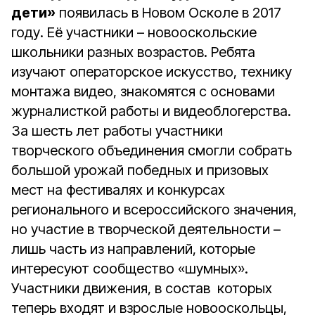
дети»
появилась в Новом Осколе в 2017
году. Её участники – новооскольские
школьники разных возрастов. Ребята
изучают операторское искусство, технику
монтажа видео, знакомятся с основами
журналисткой работы и видеоблогерства.
За шесть лет работы участники
творческого объединения смогли собрать
большой урожай победных и призовых
мест на фестивалях и конкурсах
регионального и всероссийского значения,
но участие в творческой деятельности –
лишь часть из направлений, которые
интересуют сообщество «шумных».
Участники движения, в состав которых
теперь входят и взрослые новооскольцы,