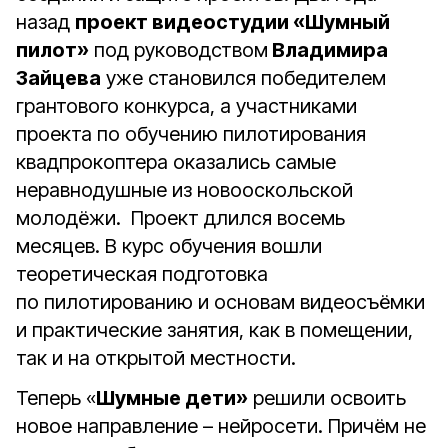
назад
проект видеостудии «Шумный
пилот»
под руководством
Владимира
Зайцева
уже становился победителем
грантового конкурса, а участниками
проекта по обучению пилотирования
квадпрокоптера оказались самые
неравнодушные из новооскольской
молодёжи. Проект длился восемь
месяцев. В курс обучения вошли
теоретическая подготовка
по пилотированию и основам видеосъёмки
и практические занятия, как в помещении,
так и на открытой местности.
Теперь «
Шумные дети»
решили освоить
новое направление – нейросети. Причём не