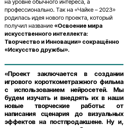
на уровне обычного интереса, а
профессионально. Так на «Чайке – 2023»
родилась идея нового проекта, который
получил название
«Освоение мира
искусственного интеллекта:
Творчество и Инновации» сокращённо
«Искусство дружбы».
«Проект заключается в создании
игрового короткометражного фильма
с использованием нейросетей. Мы
будем изучать и внедрять их в наши
новые творческие работы: от
написания сценария до визуальных
эффектов на постпродакшене. Ну и,