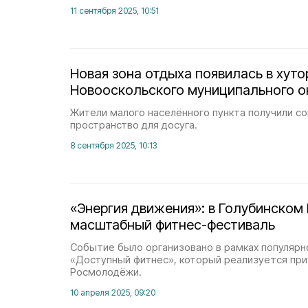
11 сентября 2025, 10:51
Новая зона отдыха появилась в хут
Новооскольского муниципального о
Жители малого населённого пункта получили с
пространство для досуга.
8 сентября 2025, 10:13
«Энергия движения»: в Голубинском
масштабный фитнес-фестиваль
Событие было организовано в рамках популярн
«Доступный фитнес», который реализуется при
Росмолодёжи.
10 апреля 2025, 09:20