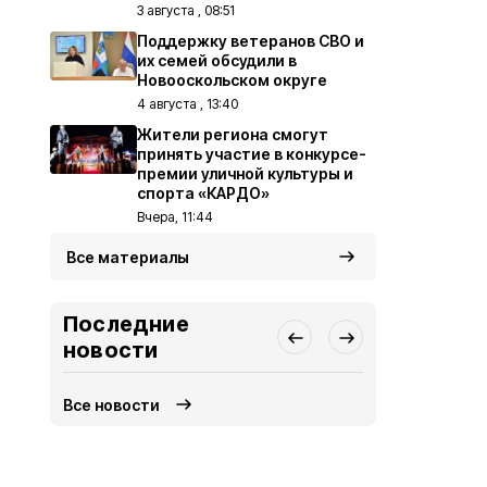
3 августа , 08:51
Поддержку ветеранов СВО и
их семей обсудили в
Новооскольском округе
4 августа , 13:40
Жители региона смогут
принять участие в конкурсе-
премии уличной культуры и
спорта «КАРДО»
Вчера, 11:44
Все материалы
Последние
новости
Все новости