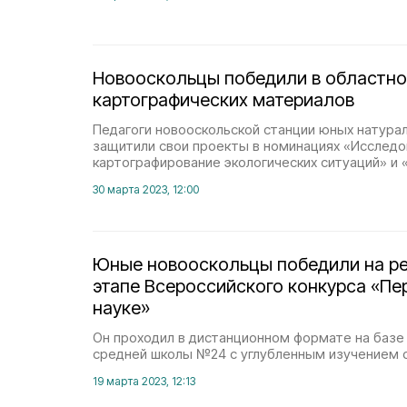
Новооскольцы победили в областно
картографических материалов
Педагоги новооскольской станции юных натура
защитили свои проекты в номинациях «Исследо
картографирование экологических ситуаций» и 
30 марта 2023, 12:00
Юные новооскольцы победили на р
этапе Всероссийского конкурса «Пе
науке»
Он проходил в дистанционном формате на базе
средней школы №24 с углубленным изучением 
19 марта 2023, 12:13