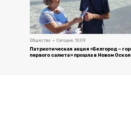
Общество
Сегодня, 10:09
Патриотическая акция «Белгород — го
первого салюта» прошла в Новом Оскол