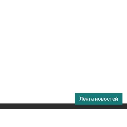
Лента новостей