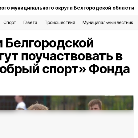
ого муниципального округа Белгородской области
Спорт
Газета
Происшествия
Муниципальный вестник
и Белгородской
гут поучаствовать в
Добрый спорт» Фонда