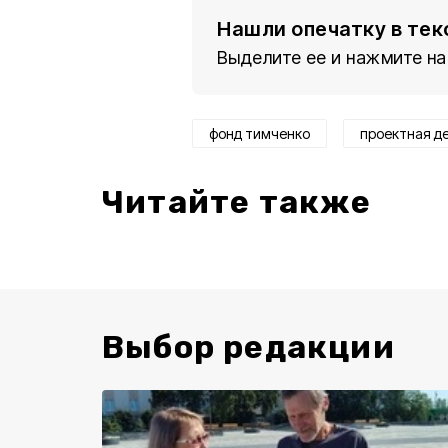
Нашли опечатку в тек
Выделите ее и нажмите на
фонд тимченко
проектная д
Читайте также
Выбор редакции