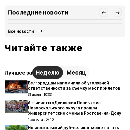
Последние новости
Все новости
Читайте также
Неделю
Месяц
Лучшее за
Белгородцам напомнили об уголовной
ответственности за съемку мест прилетов
31 июля , 10:03
Активисты «Движения Первых» из
Новооскольского округа прошли
Университетские смены в Ростове-на-Дону
1 августа , 07:10
Новооскольский дуб-великан может стать