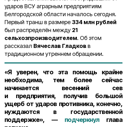
ударов ВСУ аграрным предприятиям
Белгородской области началось сегодня.
Первый транш в размере
334 млн рублей
был распределён между
21
сельхозпроизводителем
. Об этом
рассказал
Вячеслав Гладков
в
традиционном утреннем обращении.
«Я уверен, что эта помощь крайне
необходима, тем более сейчас
начинается весенний сев
и предприятия, получив большой
ущерб от ударов противника, конечно,
нуждаются в государственной
поддержке», —
подчеркнул
глава