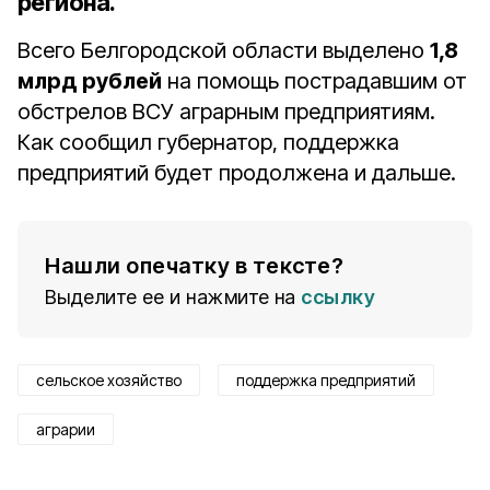
региона.
Всего Белгородской области выделено
1,8
млрд рублей
на помощь пострадавшим от
обстрелов ВСУ аграрным предприятиям.
Как сообщил губернатор, поддержка
предприятий будет продолжена и дальше.
Нашли опечатку в тексте?
Выделите ее и нажмите на
ссылку
сельское хозяйство
поддержка предприятий
аграрии