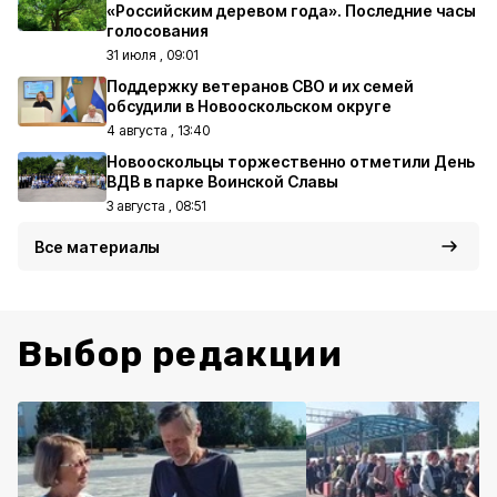
«Российским деревом года». Последние часы
голосования
31 июля , 09:01
Поддержку ветеранов СВО и их семей
обсудили в Новооскольском округе
4 августа , 13:40
Новооскольцы торжественно отметили День
ВДВ в парке Воинской Славы
3 августа , 08:51
Все материалы
Выбор редакции