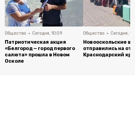
Общество
Сегодня, 10:09
Общество
Сегодня, 10
Патриотическая акция
Новооскольские ш
«Белгород — город первого
отправились на отд
салюта» прошла в Новом
Краснодарский кра
Осколе