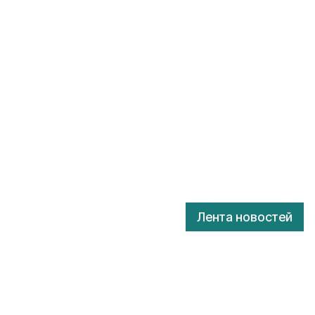
Лента новостей