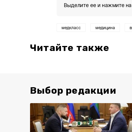
Выделите ее и нажмите на
медкласс
медицина
в
Читайте также
Выбор редакции