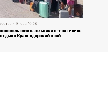
щество
Вчера, 10:03
вооскольские школьники отправились
 отдых в Краснодарский край