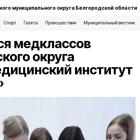
ого муниципального округа Белгородской области
Спорт
Газета
Происшествия
Муниципальный вестник
я медклассов
кого округа
едицинский институт
»