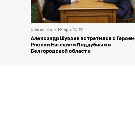
Общество
Вчера, 10:19
Александр Шуваев встретился с Героем
России Евгением Поддубным в
Белгородской области