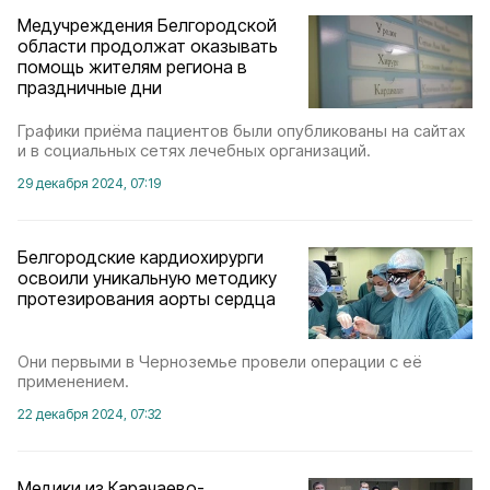
Медучреждения Белгородской
области продолжат оказывать
помощь жителям региона в
праздничные дни
Графики приёма пациентов были опубликованы на сайтах
и в социальных сетях лечебных организаций.
29 декабря 2024, 07:19
Белгородские кардиохирурги
освоили уникальную методику
протезирования аорты сердца
Они первыми в Черноземье провели операции с её
применением.
22 декабря 2024, 07:32
Медики из Карачаево-