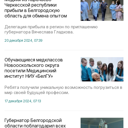
Черкесской республики
прибыли в Белгородскую
область для обмена опытом
Делегация прибыла в регион по приглашению
губернатора Вячеслава Гладкова.
20 декабря 2024, 07:39
Обучающиеся медклассов
Новооскольского округа
посетили Медицинский
институт НИУ «БелГУ»
Ребята получили уникальную возможность погрузиться в
мир своей будущей профессии.
17 декабря 2024, 07:13
Губернатор Белгородской
области поблагодарил всех