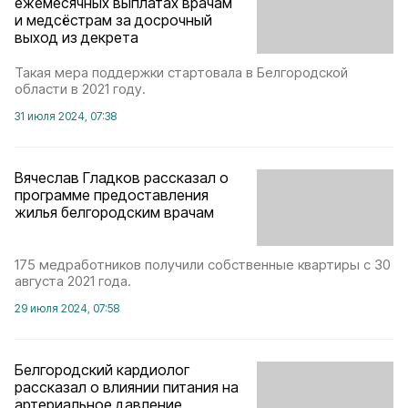
ежемесячных выплатах врачам
и медсёстрам за досрочный
выход из декрета
Такая мера поддержки стартовала в Белгородской
области в 2021 году.
31 июля 2024, 07:38
Вячеслав Гладков рассказал о
программе предоставления
жилья белгородским врачам
175 медработников получили собственные квартиры с 30
августа 2021 года.
29 июля 2024, 07:58
Белгородский кардиолог
рассказал о влиянии питания на
артериальное давление