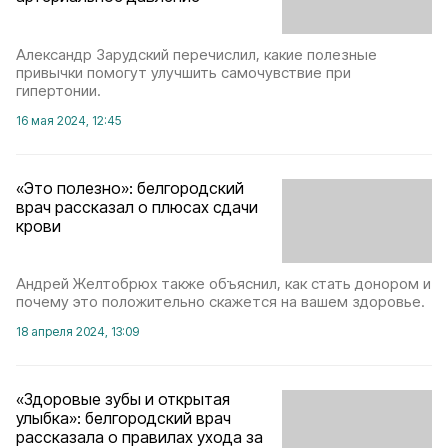
Александр Зарудский перечислил, какие полезные
привычки помогут улучшить самочувствие при
гипертонии.
16 мая 2024, 12:45
«Это полезно»: белгородский
врач рассказал о плюсах сдачи
крови
Андрей Желтобрюх также объяснил, как стать донором и
почему это положительно скажется на вашем здоровье.
18 апреля 2024, 13:09
«Здоровые зубы и открытая
улыбка»: белгородский врач
рассказала о правилах ухода за