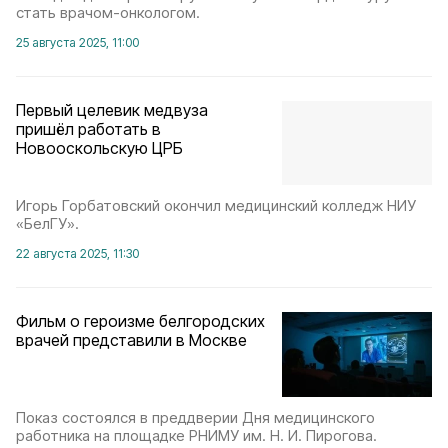
стать врачом-онкологом.
25 августа 2025, 11:00
Первый целевик медвуза
пришёл работать в
Новооскольскую ЦРБ
Игорь Горбатовский окончил медицинский колледж НИУ
«БелГУ».
22 августа 2025, 11:30
Фильм о героизме белгородских
врачей представили в Москве
Показ состоялся в преддверии Дня медицинского
работника на площадке РНИМУ им. Н. И. Пирогова.