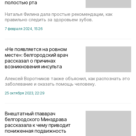
полостью рта
Наталья Филина дала простые рекомендации, как
правильно следить за здоровьем зубов.
7 февраля 2024, 15:26
«Не появляется на ровном
месте»: белгородский врач
рассказал о причинах
возникновения инсульта
Алексей Воротников также объяснил, как распознать это
заболевание и оказать помощь человеку.
25 октября 2023, 22:29
Внештатный главврач
белгородского Минздрава
рассказала к чему приводит
пониженная подвижность