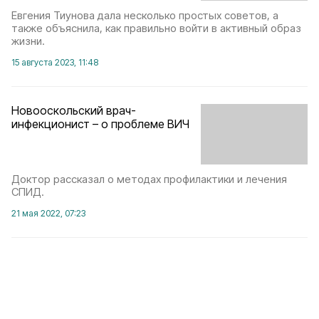
Евгения Тиунова дала несколько простых советов, а
также объяснила, как правильно войти в активный образ
жизни.
15 августа 2023, 11:48
Новооскольский врач-
инфекционист – о проблеме ВИЧ
Доктор рассказал о методах профилактики и лечения
СПИД.
21 мая 2022, 07:23