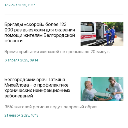
17 июня 2025, 11:57
Бригады «скорой» более 123
000 раз выезжали для оказания
помощи жителям Белгородской
области
Время прибытия экипажей не превышало 20 минут.
6 апреля 2025, 09:14
Белгородский врач Татьяна
Михайлова – о профилактике
хронических неинфекционных
заболеваний
35% жителей региона ведут здоровый образ.
21 января 2025, 16:13