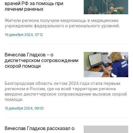
врачей РФ за помощь при
лечении раненых
Жители региона получали медпомощь в медицинских
учреждениях федерального и регионального уровней.
16 декабря 2024, 07:12
Вячеслав Гладков – о
диспетчерском сопровождении
скорой помощи
Белгородская область летом 2024 года стала первым
регионом в России, где на всей территории региона
введено диспетчерское сопровождение вызовов скорой
помощи.
15 декабря 2024, 08:03
Вячеслав Гладков рассказал о