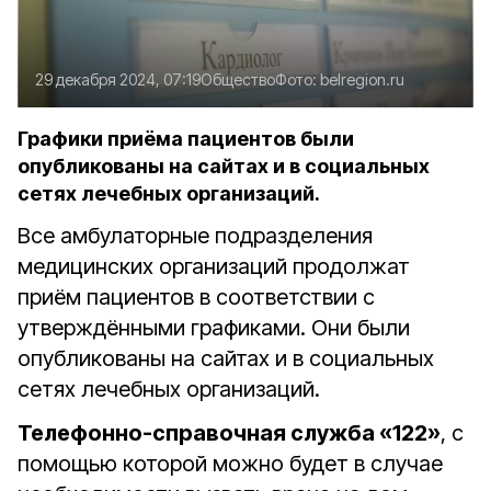
29 декабря 2024, 07:19
Общество
Фото:
belregion.ru
Графики приёма пациентов были
опубликованы на сайтах и в социальных
сетях лечебных организаций.
Все амбулаторные подразделения
медицинских организаций продолжат
приём пациентов в соответствии с
утверждёнными графиками. Они были
опубликованы на сайтах и в социальных
сетях лечебных организаций.
Телефонно-справочная служба «122»
, с
помощью которой можно будет в случае