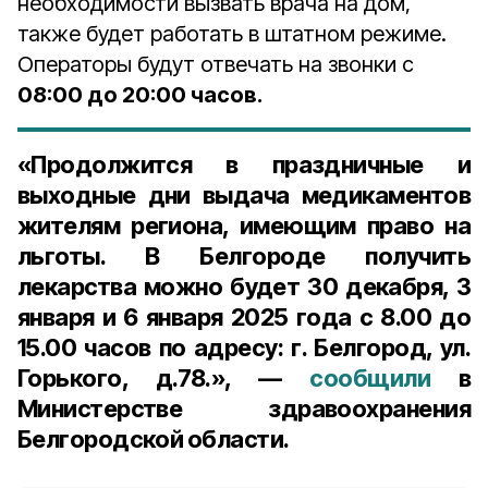
необходимости вызвать врача на дом,
также будет работать в штатном режиме.
Операторы будут отвечать на звонки с
08:00 до 20:00 часов.
«Продолжится в праздничные и
выходные дни выдача медикаментов
жителям региона, имеющим право на
льготы. В Белгороде получить
лекарства можно будет 30 декабря, 3
января и 6 января 2025 года с 8.00 до
15.00 часов по адресу: г. Белгород, ул.
Горького, д.78.», —
сообщили
в
Министерстве здравоохранения
Белгородской области.