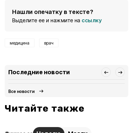
Нашли опечатку в тексте?
Выделите ее и нажмите на
ссылку
медицина
врач
Последние новости
Все новости
Читайте также