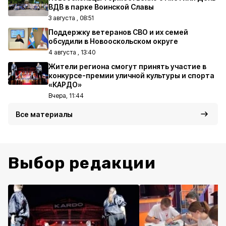
ВДВ в парке Воинской Славы
3 августа , 08:51
Поддержку ветеранов СВО и их семей
обсудили в Новооскольском округе
4 августа , 13:40
Жители региона смогут принять участие в
конкурсе-премии уличной культуры и спорта
«КАРДО»
Вчера, 11:44
Все материалы
Выбор редакции