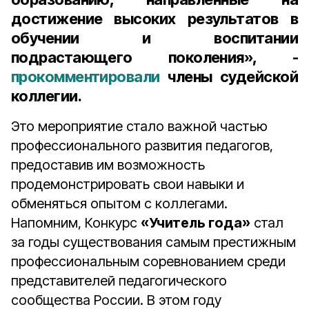
достижение высоких результатов в
обучении и воспитании
подрастающего поколения», -
прокомментировали
члены судейской
коллегии.
Это мероприятие стало важной частью
профессионального развития педагогов,
предоставив им возможность
продемонстрировать свои навыки и
обменяться опытом с коллегами.
Напомним, Конкурс
«Учитель года»
стал
за годы существования самым престижным
профессиональным соревнованием среди
представителей педагогического
сообщества России. В этом году