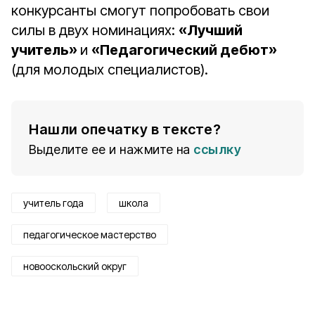
конкурсанты смогут попробовать свои
силы в двух номинациях:
«Лучший
учитель»
и
«Педагогический дебют»
(для молодых специалистов).
Нашли опечатку в тексте?
Выделите ее и нажмите на
ссылку
учитель года
школа
педагогическое мастерство
новооскольский округ