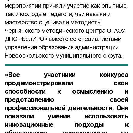
мероприятии приняли участие как опытные,
так и молодые педагоги, чьи навыки и
мастерство оценивали методисты
Чернянского методического центра ОГАОУ
ДПО «БелИРО» вместе со специалистами
управления образования администрации
Новооскольского муниципального округа.
«Все участники конкурса
продемонстрировали свои
способности к осмыслению и
представлению своей
профессиональной деятельности. Они
показали умение использовать
инновационные подходы к
образованию, направленные на