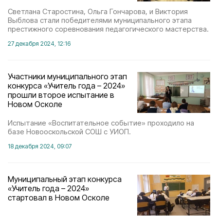
Светлана Старостина, Ольга Гончарова, и Виктория
Выблова стали победителями муниципального этапа
престижного соревнования педагогического мастерства.
27 декабря 2024, 12:16
Участники муниципального этап
конкурса «Учитель года – 2024»
прошли второе испытание в
Новом Осколе
Испытание «Воспитательное событие» проходило на
базе Новооскольской СОШ с УИОП.
18 декабря 2024, 09:07
Муниципальный этап конкурса
«Учитель года – 2024»
стартовал в Новом Осколе