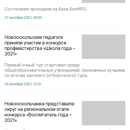
Состязания проходили на базе БелИРО.
27 октября 2021, 09:55
Новооскольские педагоги
приняли участие в конкурсе
профмастерства «Школа года –
2021»
Первый очный тур стартовал среди
общеобразовательных учреждений, признанных лучшими
по итогам заочного (отборочного) тура.
25 октября 2021, 10:13
Новооскольчанка представила
округ на региональном этапе
конкурса «Воспитатель года –
2021»