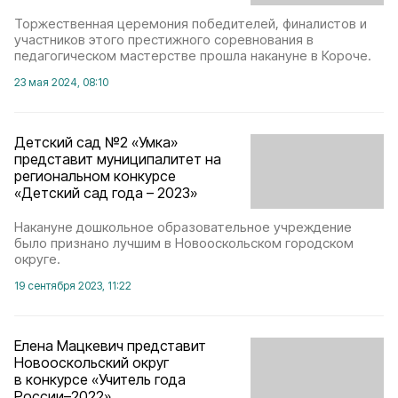
Торжественная церемония победителей, финалистов и
участников этого престижного соревнования в
педагогическом мастерстве прошла накануне в Короче.
23 мая 2024, 08:10
Детский сад №2 «Умка»
представит муниципалитет на
региональном конкурсе
«Детский сад года – 2023»
Накануне дошкольное образовательное учреждение
было признано лучшим в Новооскольском городском
округе.
19 сентября 2023, 11:22
Елена Мацкевич представит
Новооскольский округ
в конкурсе «Учитель года
России–2022»