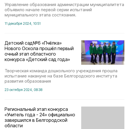
Управление образования администрации муниципалитета
объявило начале первой серии испытаний
муниципального этапа состязания.
11 декабря 2024, 10:51
Детский сад№6 «Пчёлка»
Нового Оскола прошёл первый
очный этап областного
конкурса «Детский сад года»
Творческая команда дошкольного учреждения прошла
испытание накануне на базе Белгородского института
развития образования
23 октября 2024, 08:38
Региональный этап конкурса
«Учитель года - 24» официально
завершился в Белгородской
области