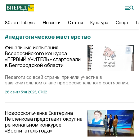
80 лет Победы
Новости
Статьи
Культура
Спорт
Г
#
педагогическое мастерство
Финальные испытания
Всероссийского конкурса
«ПЕРВЫЙ УЧИТЕЛЬ» стартовали
в Белгородской области
Педагоги со всей страны приняли участие в
заключительном этапе профессионального состязания.
26 сентября 2025, 07:32
Новооскольчанка Екатерина
Петленкова представит округ на
региональном конкурсе
«Воспитатель года»