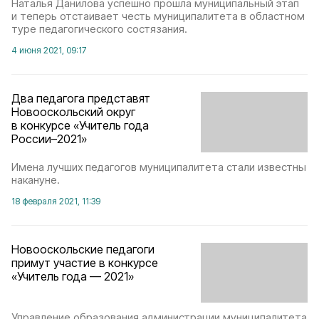
Наталья Данилова успешно прошла муниципальный этап
и теперь отстаивает честь муниципалитета в областном
туре педагогического состязания.
4 июня 2021, 09:17
Два педагога представят
Новооскольский округ
в конкурсе «Учитель года
России–2021»
Имена лучших педагогов муниципалитета стали известны
накануне.
18 февраля 2021, 11:39
Новооскольские педагоги
примут участие в конкурсе
«Учитель года — 2021»
Управление образования администрации муниципалитета