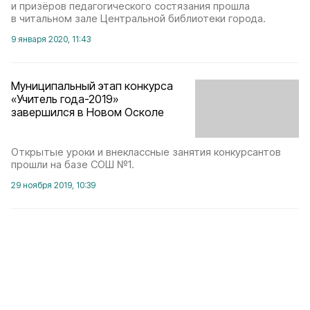
и призёров педагогического состязания прошла
в читальном зале Центральной библиотеки города.
9 января 2020, 11:43
Муниципальный этап конкурса
«Учитель года-2019»
завершился в Новом Осколе
Открытые уроки и внеклассные занятия конкурсантов
прошли на базе СОШ №1.
29 ноября 2019, 10:39