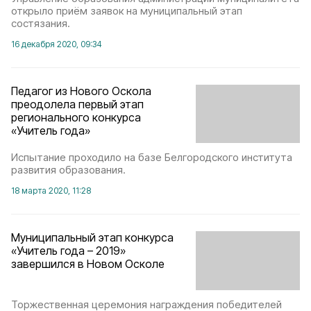
открыло приём заявок на муниципальный этап
состязания.
16 декабря 2020, 09:34
Педагог из Нового Оскола
преодолела первый этап
регионального конкурса
«Учитель года»
Испытание проходило на базе Белгородского института
развития образования.
18 марта 2020, 11:28
Муниципальный этап конкурса
«Учитель года – 2019»
завершился в Новом Осколе
Торжественная церемония награждения победителей