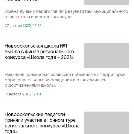
Имена лучших педагогов по результатам муниципального
этапа стали известны накануне.
27 января 2022, 12:25
Новооскольская школа №1
вышла в финал регионального
конкурса «Школа года – 2021»
Накануне конкурсная комиссия побывала на территории
образовательного учреждения и ознакомилась
с достижениями школы.
17 ноября 2021, 12:43
Новооскольские педагоги
приняли участие в I очном туре
регионального конкурса «Школа
года»