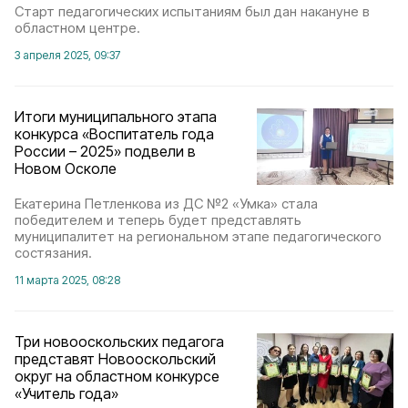
Старт педагогических испытаниям был дан накануне в
областном центре.
3 апреля 2025, 09:37
Итоги муниципального этапа
конкурса «Воспитатель года
России – 2025» подвели в
Новом Осколе
Екатерина Петленкова из ДС №2 «Умка» стала
победителем и теперь будет представлять
муниципалитет на региональном этапе педагогического
состязания.
11 марта 2025, 08:28
Три новооскольских педагога
представят Новооскольский
округ на областном конкурсе
«Учитель года»