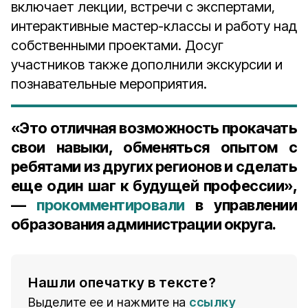
включает лекции, встречи с экспертами,
интерактивные мастер-классы и работу над
собственными проектами. Досуг
участников также дополнили экскурсии и
познавательные мероприятия.
«Это отличная возможность прокачать
свои навыки, обменяться опытом с
ребятами из других регионов и сделать
еще один шаг к будущей профессии»,
—
прокомментировали
в управлении
образования администрации округа.
Нашли опечатку в тексте?
Выделите ее и нажмите на
ссылку