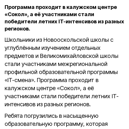
Программа проходит в калужском центре
«Сокол», а её участниками стали
победители летних IT-интенсивов из разных
регионов.
Школьники из Новооскольской школы с
углублённым изучением отдельных
предметов и Великомихайловской школы
стали участниками межрегиональной
профильной образовательной программы
«IT-смена». Программа проходит в
калужском центре «Сокол», а её
участниками стали победители летних IT-
интенсивов из разных регионов.
Ребята погрузились в насыщенную
образовательную программу, которая