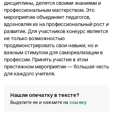
дисциплины, делятся своими знаниями и
профессиональным мастерством. Это
мероприятие объединяет педагогов,
вдохновляя их на профессиональный рост и
развитие. Для участников конкурс является
не только возможностью
продемонстрировать свои навыки, но и
важным стимулом для самореализации в
профессии. Принять участие в этом
престижном мероприятии — большая честь
для каждого учителя.
Нашли опечатку в тексте?
Выделите ее и нажмите на
ссылку