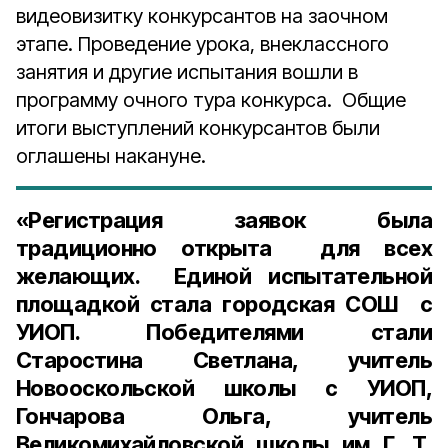
видеовизитку конкурсантов на заочном
этапе. Проведение урока, внеклассного
занятия и другие испытания вошли в
программу очного тура конкурса. Общие
итоги выступлений конкурсантов были
оглашены накануне.
«Регистрация заявок была
традиционно открыта для всех
желающих. Единой испытательной
площадкой стала городская СОШ с
УИОП. Победителями стали
Старостина Светлана, учитель
Новооскольской школы с УИОП,
Гончарова Ольга, учитель
Великомихайловской школы им Г. Т.