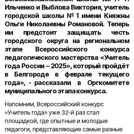
Ильченко и Выблова Виктория, учитель
городской школы №1 имени Княжны
Ольги Николаевны Романовой. Теперь
им предстоит защищать честь
городского округа на региональном
этапе Всероссийского конкурса
педагогического мастерства «Учитель
года России – 2025», который пройдёт
в Белгороде в феврале текущего
года», - рассказали в Оргкомитете
муниципального этапа конкурса.
Напомним, Всероссийский конкурс
«Учитель года» уже 32-й раз стал
площадкой, где опытные и молодые
педагоги, представляющие самые разные