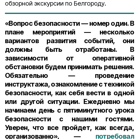
обзорной экскурсии по Белгороду.
«Вопрос безопасности — номер один. В
плане мероприятий — несколько
вариантов развития событий, они
должны быть отработаны. В
зависимости от оперативной
обстановки будем принимать решения.
Обязательно — проведение
инструктажа, ознакомление с техникой
безопасности, как себя вести в одной
или другой ситуации. Ежедневно мы
начинаем день с пятиминутного урока
безопасности с нашими гостями.
Уверен, что все пройдет, как всегда,
организованно», —
потребовал