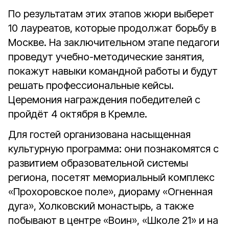
По результатам этих этапов жюри выберет
10 лауреатов, которые продолжат борьбу в
Москве. На заключительном этапе педагоги
проведут учебно-методические занятия,
покажут навыки командной работы и будут
решать профессиональные кейсы.
Церемония награждения победителей с
пройдёт 4 октября в Кремле.
Для гостей организована насыщенная
культурную программа: они познакомятся с
развитием образовательной системы
региона, посетят мемориальный комплекс
«Прохоровское поле», диораму «Огненная
дуга», Холковский монастырь, а также
побывают в центре «Воин», «Школе 21» и на