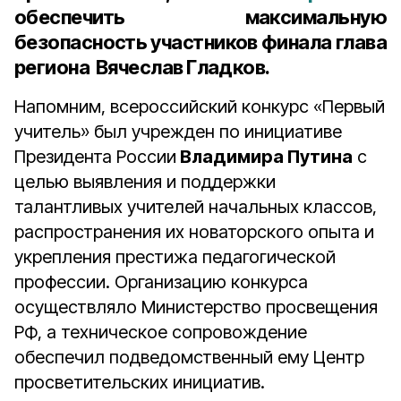
обеспечить максимальную
безопасность участников финала глава
региона Вячеслав Гладков.
Напомним, всероссийский конкурс «Первый
учитель» был учрежден по инициативе
Президента России
Владимира Путина
с
целью выявления и поддержки
талантливых учителей начальных классов,
распространения их новаторского опыта и
укрепления престижа педагогической
профессии. Организацию конкурса
осуществляло Министерство просвещения
РФ, а техническое сопровождение
обеспечил подведомственный ему Центр
просветительских инициатив.