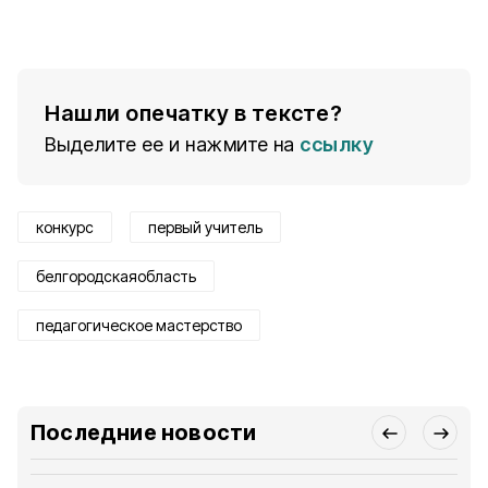
Нашли опечатку в тексте?
Выделите ее и нажмите на
ссылку
конкурс
первый учитель
белгородскаяобласть
педагогическое мастерство
Последние новости