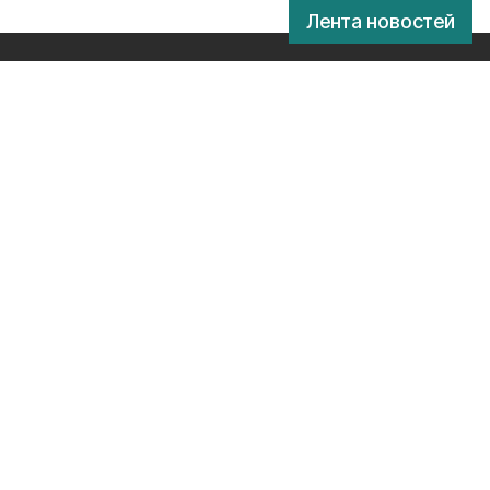
Лента новостей
х