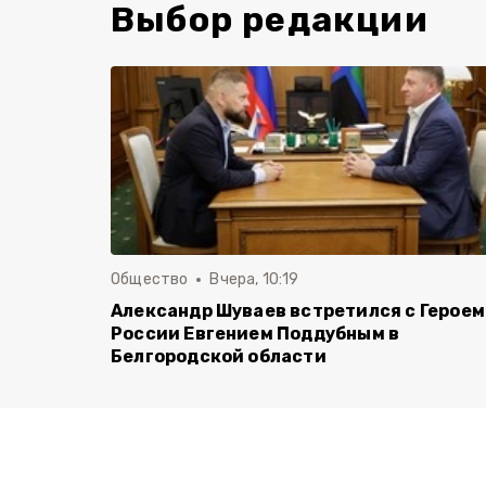
Выбор редакции
Общество
Вчера, 10:19
Александр Шуваев встретился с Героем
России Евгением Поддубным в
Белгородской области