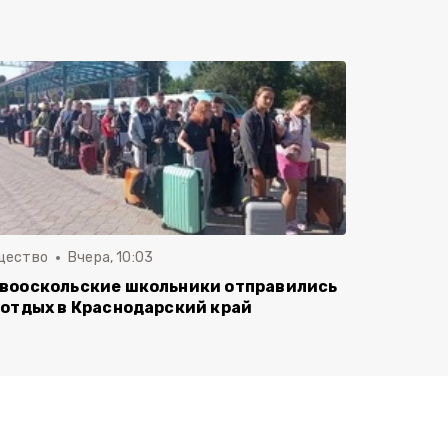
щество
Вчера, 10:03
вооскольские школьники отправились
 отдых в Краснодарский край