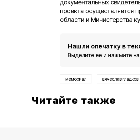
документальных свидетельс
проекта осуществляется п
области и Министерства к
Нашли опечатку в тек
Выделите ее и нажмите на
мемориал
вячеслав гладков
Читайте также