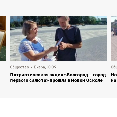
Общество
Вчера, 10:09
Об
Патриотическая акция «Белгород — город
Но
первого салюта» прошла в Новом Осколе
на