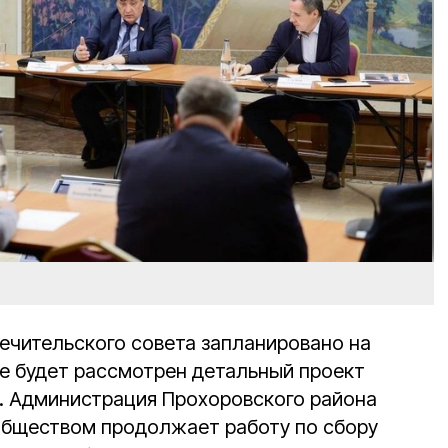
чительского совета запланировано на
де будет рассмотрен детальный проект
. Администрация Прохоровского района
обществом продолжает работу по сбору