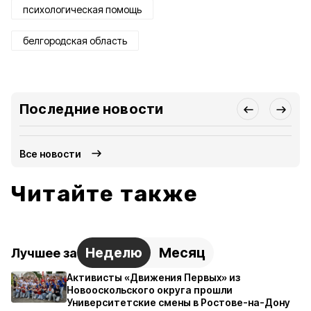
психологическая помощь
белгородская область
Последние новости
Все новости
Читайте также
Неделю
Месяц
Лучшее за
Активисты «Движения Первых» из
Новооскольского округа прошли
Университетские смены в Ростове-на-Дону