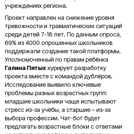
учреждениях региона.
Проект направлен на снижение уровня
тревожности и травматических ситуаций
среди детей 7-18 лет. По данным опроса,
69% из 4000 опрошенных школьников
поддержали создание такой платформы.
Уполномоченный по правам ребёнка
Галина Пятых
курирует разработку
проекта вместе с командой дублёров.
Исследование выявило ключевые
проблемы разных возрастных групп:
младшие школьники чаще испытывают
стресс из-за учёбы, а старшие – из-за
выбора профессии. Чат-бот будет
предлагать возрастные блоки с ответами