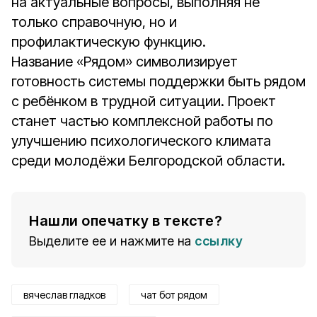
на актуальные вопросы, выполняя не
только справочную, но и
профилактическую функцию.
Название «Рядом» символизирует
готовность системы поддержки быть рядом
с ребёнком в трудной ситуации. Проект
станет частью комплексной работы по
улучшению психологического климата
среди молодёжи Белгородской области.
Нашли опечатку в тексте?
Выделите ее и нажмите на
ссылку
вячеслав гладков
чат бот рядом