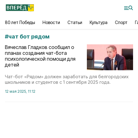
80 лет Победы
Новости
Статьи
Культура
Спорт
Г
#
чат бот рядом
Вячеслав Гладков сообщил о
планах создания чат-бота
психологической помощи для
детей
Чат-бот «Рядом» должен заработать для белгородских
школьников и студентов с 1 сентября 2025 года.
12 мая 2025, 11:12