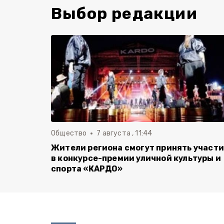
Выбор редакции
Общество
7 августа , 11:44
Жители региона смогут принять участ
в конкурсе-премии уличной культуры и
спорта «КАРДО»