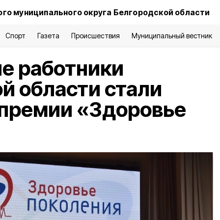
го муниципального округа Белгородской области
Спорт
Газета
Происшествия
Муниципальный вестник
е работники
й области стали
 премии «Здоровье