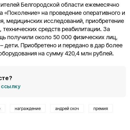
жителей Белгородской области ежемесячно
 «Поколение» на проведение оперативного и
я, медицинских исследований, приобретение
, технических средств реабилитации. За
ь получили около 50 000 физических лиц,
 – дети. Приобретено и передано в дар более
оборудования на сумму 420,4 млн рублей.
сте?
ссылку
е
награждение
андрей скоч
премия