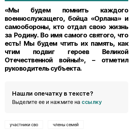
«Мы будем помнить каждого
военнослужащего, бойца «Орлана» и
самообороны, кто отдал свою жизнь
за Родину. Во имя самого святого, что
есть! Мы будем чтить их память, как
чтим подвиг героев Великой
Отечественной войны!», – отметил
руководитель субъекта.
Нашли опечатку в тексте?
Выделите ее и нажмите на
ссылку
участники сво
члены семей