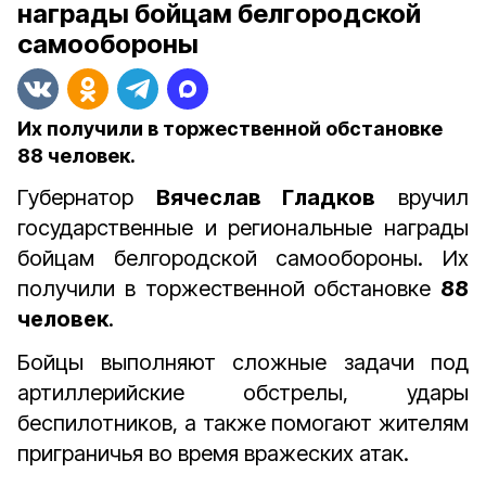
награды бойцам белгородской
самообороны
Их получили в торжественной обстановке
88 человек.
Губернатор
Вячеслав Гладков
вручил
государственные и региональные награды
бойцам белгородской самообороны. Их
получили в торжественной обстановке
88
человек
.
Бойцы выполняют сложные задачи под
артиллерийские обстрелы, удары
беспилотников, а также помогают жителям
приграничья во время вражеских атак.