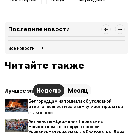
Последние новости
Все новости
Читайте также
Неделю
Месяц
Лучшее за
Белгородцам напомнили об уголовной
ответственности за съемку мест прилетов
31 июля , 10:03
Активисты «Движения Первых» из
Новооскольского округа прошли
Университетские смены в Ростове-на-Дону