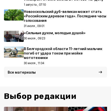
1 августа , 07:10
Новооскольский дуб-великан может стать
«Российским деревом года». Последние часы
голосования
31 июля , 09:01
«Сильные духом, молодые душой»
30 июля , 09:23
В Белгородской области 11-летний мальчик
погиб от удара током при мойке
мототехники
30 июля , 11:34
Все материалы
Выбор редакции