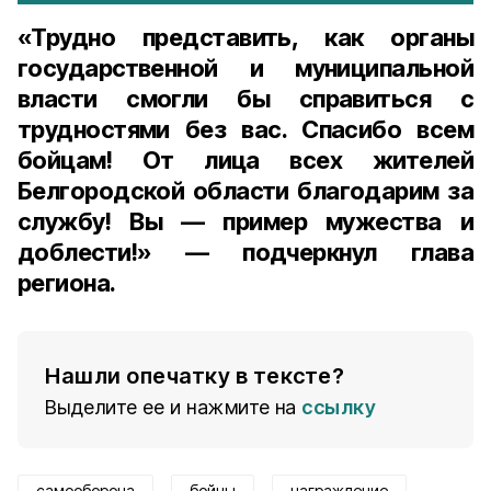
«Трудно представить, как органы
государственной и муниципальной
власти смогли бы справиться с
трудностями без вас. Спасибо всем
бойцам! От лица всех жителей
Белгородской области благодарим за
службу! Вы — пример мужества и
доблести!» — подчеркнул глава
региона.
Нашли опечатку в тексте?
Выделите ее и нажмите на
ссылку
самооборона
бойцы
награждение