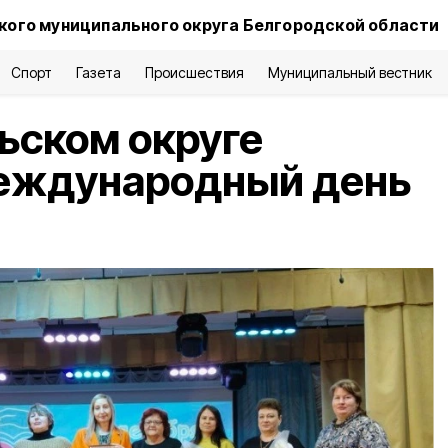
ого муниципального округа Белгородской области
Спорт
Газета
Происшествия
Муниципальный вестник
ьском округе
еждународный день