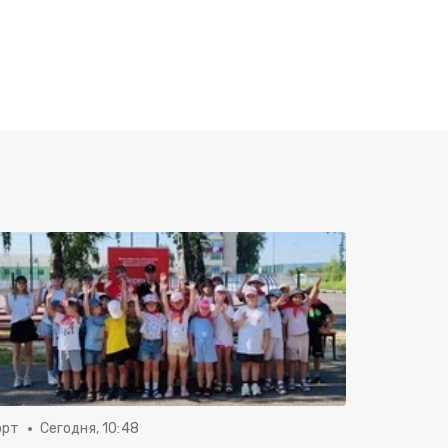
орт
Сегодня, 10:48