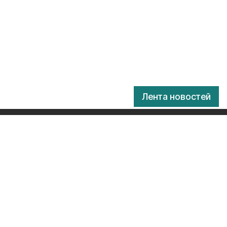
Лента новостей