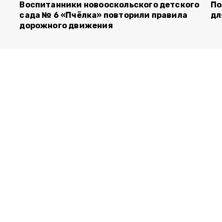
Воспитанники новооскольского детского
По
сада № 6 «Пчёлка» повторили правила
дл
дорожного движения