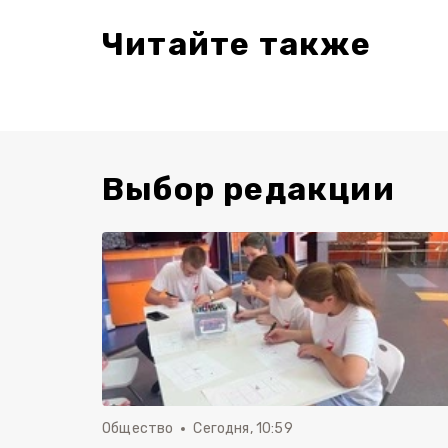
Читайте также
Выбор редакции
Общество
Сегодня, 10:59