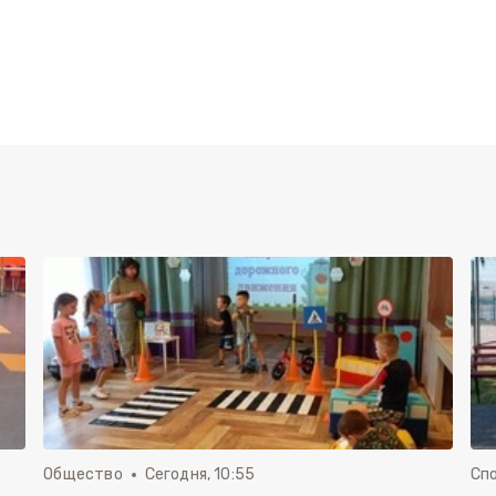
Общество
Сегодня, 10:55
Сп