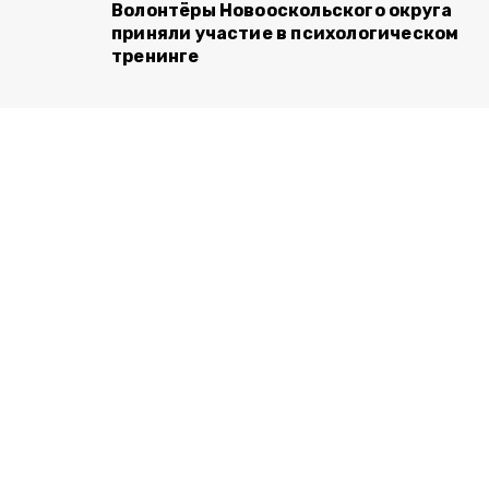
Волонтёры Новооскольского округа
приняли участие в психологическом
тренинге