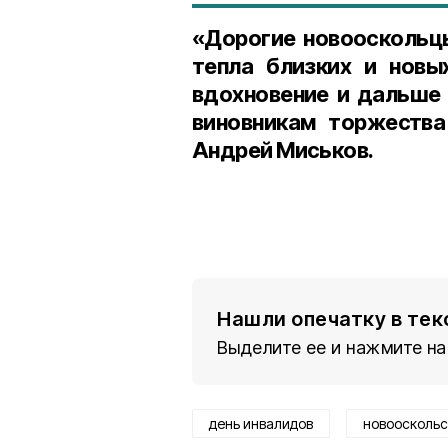
«Дорогие новооскольцы
тепла близких и новы
вдохновение и дальше 
виновникам торжества
Андрей Миськов.
Нашли опечатку в тек
Выделите ее и нажмите на
день инвалидов
новооскольс