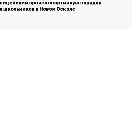
лицейский провёл спортивную зарядку
я школьников в Новом Осколе