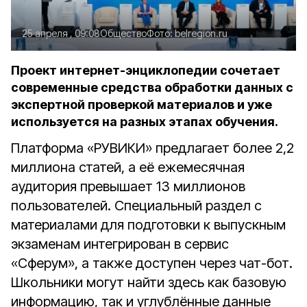
25 апреля , 09:08
Общество
Фото:
belregion.ru
Проект интернет-энциклопедии сочетает
современные средства обработки данных с
экспертной проверкой материалов и уже
используется на разных этапах обучения.
Платформа «РУВИКИ» предлагает более 2,2
миллиона статей, а её ежемесячная
аудитория превышает 13 миллионов
пользователей. Специальный раздел с
материалами для подготовки к выпускным
экзаменам интегрирован в сервис
«Сферум», а также доступен через чат-бот.
Школьники могут найти здесь как базовую
информацию, так и углублённые данные