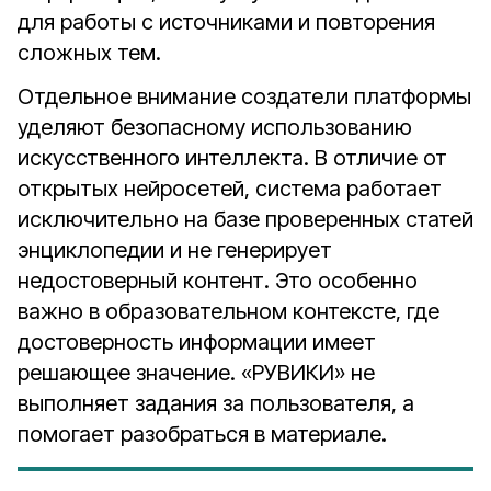
для работы с источниками и повторения
сложных тем.
Отдельное внимание создатели платформы
уделяют безопасному использованию
искусственного интеллекта. В отличие от
открытых нейросетей, система работает
исключительно на базе проверенных статей
энциклопедии и не генерирует
недостоверный контент. Это особенно
важно в образовательном контексте, где
достоверность информации имеет
решающее значение. «РУВИКИ» не
выполняет задания за пользователя, а
помогает разобраться в материале.