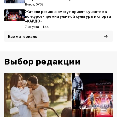
Вчера, 07:53
Жители региона смогут принять участие в
конкурсе-премии уличной культуры и спорта
«КАРДО»
7 августа , 11:44
Все материалы
Выбор редакции