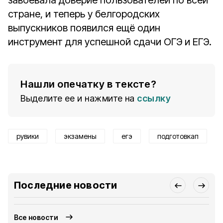
завоевала доверие пользователей по всей
стране, и теперь у белгородских
выпускников появился ещё один
инструмент для успешной сдачи ОГЭ и ЕГЭ.
Нашли опечатку в тексте?
Выделите ее и нажмите на
ссылку
рувики
экзамены
егэ
подготовкап
Последние новости
Все новости