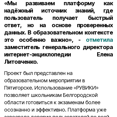
«Мы развиваем платформу как
надёжный источник знаний, где
пользователь получает быстрый
ответ, но на основе проверенных
данных. В образовательном контексте
это особенно важно», -
отметила
заместитель генерального директора
интернет-энциклопедии Елена
Литовченко.
Проект был представлен на
образовательном мероприятии в
Пятигорске. Использование «РУВИКИ»
позволяет школьникам Белгородской
области готовиться к экзаменам более
осознанно и эффективно. Платформа уже