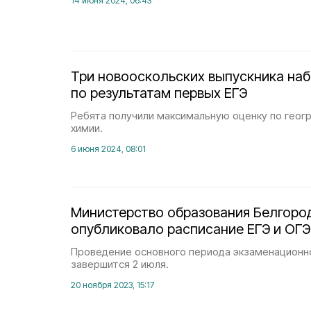
14 июня 2024, 06:43
Три новооскольских выпускника наб
по результатам первых ЕГЭ
Ребята получили максимальную оценку по геогр
химии.
6 июня 2024, 08:01
Министерство образования Белгоро
опубликовало расписание ЕГЭ и ОГЭ
Проведение основного периода экзаменационно
завершится 2 июля.
20 ноября 2023, 15:17