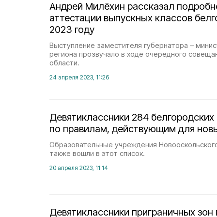
Андрей Милёхин рассказал подробн
аттестации выпускных классов белг
2023 году
Выступление заместителя губернатора – минис
региона прозвучало в ходе очередного совеща
области.
24 апреля 2023, 11:26
Девятиклассники 284 белгородских
по правилам, действующим для нов
Образовательные учреждения Новооскольского
также вошли в этот список.
20 апреля 2023, 11:14
Девятиклассники приграничных зон 