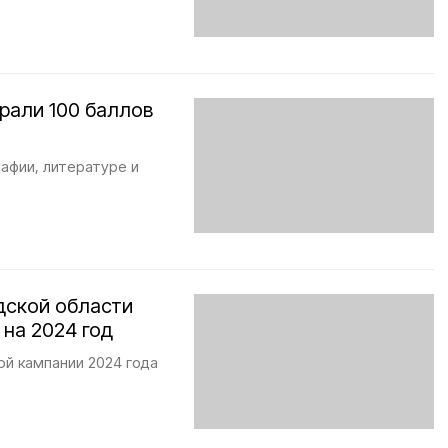
рали 100 баллов
афии, литературе и
дской области
 на 2024 год
й кампании 2024 года