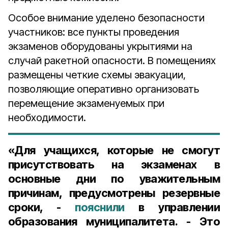
Особое внимание уделено безопасности
участников: все пункты проведения
экзаменов оборудованы укрытиями на
случай ракетной опасности. В помещениях
размещены четкие схемы эвакуации,
позволяющие оперативно организовать
перемещение экзаменуемых при
необходимости.
«Для учащихся, которые не смогут
присутствовать на экзаменах в
основные дни по уважительным
причинам, предусмотрены резервные
сроки, -
пояснили
в управлении
образования муниципалитета. - Это