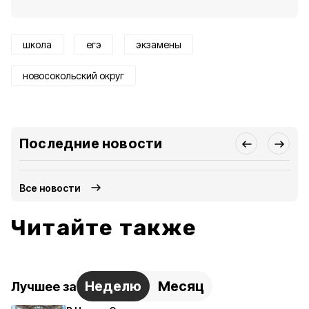
школа
егэ
экзамены
новосокольский округ
Последние новости
Все новости
Читайте также
Неделю
Месяц
Лучшее за