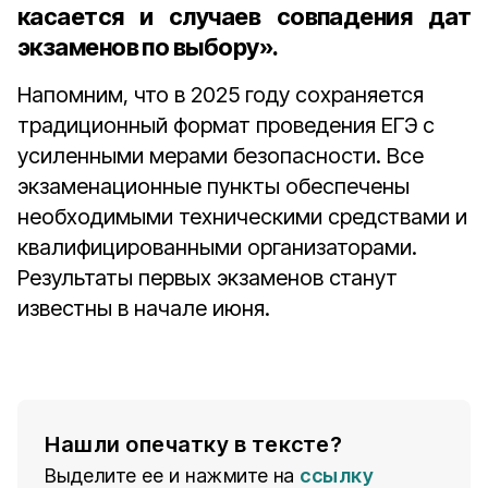
касается и случаев совпадения дат
экзаменов по выбору».
Напомним, что в 2025 году сохраняется
традиционный формат проведения ЕГЭ с
усиленными мерами безопасности. Все
экзаменационные пункты обеспечены
необходимыми техническими средствами и
квалифицированными организаторами.
Результаты первых экзаменов станут
известны в начале июня.
Нашли опечатку в тексте?
Выделите ее и нажмите на
ссылку