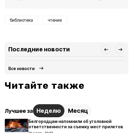
библиотека
чтение
Последние новости
Все новости
Читайте также
Неделю
Месяц
Лучшее за
Белгородцам напомнили об уголовной
ответственности за съемку мест прилетов