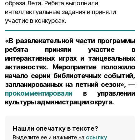
образа Лета. Ребята выполнили
интеллектуальные задания и приняли
участие в конкурсах.
«В развлекательной части программы
ребята приняли участие в
интерактивных играх и танцевальных
активностях. Мероприятие положило
начало серии библиотечных событий,
запланированных на летний сезон», —
прокомментировали
в управлении
культуры администрации округа.
Нашли опечатку в тексте?
Выделите ее и нажмите на
ссылку