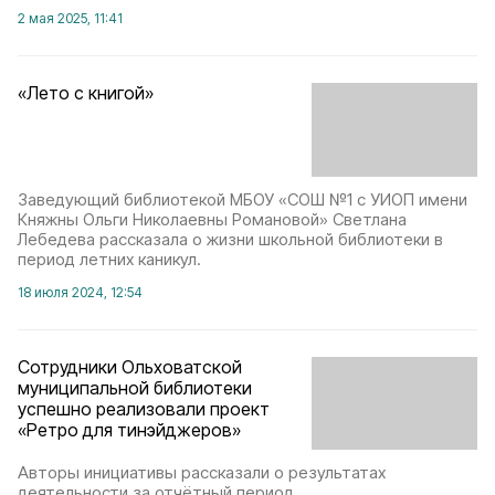
2 мая 2025, 11:41
«Лето с книгой»
Заведующий библиотекой МБОУ «СОШ №1 с УИОП имени
Княжны Ольги Николаевны Романовой» Светлана
Лебедева рассказала о жизни школьной библиотеки в
период летних каникул.
18 июля 2024, 12:54
Сотрудники Ольховатской
муниципальной библиотеки
успешно реализовали проект
«Ретро для тинэйджеров»
Авторы инициативы рассказали о результатах
деятельности за отчётный период.