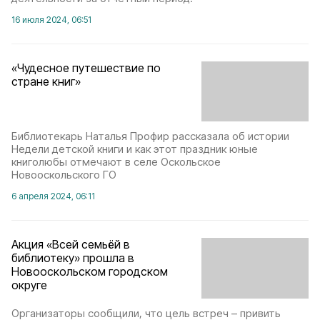
16 июля 2024, 06:51
«Чудесное путешествие по
стране книг»
Библиотекарь Наталья Профир рассказала об истории
Недели детской книги и как этот праздник юные
книголюбы отмечают в селе Оскольское
Новооскольского ГО
6 апреля 2024, 06:11
Акция «Всей семьёй в
библиотеку» прошла в
Новооскольском городском
округе
Организаторы сообщили, что цель встреч – привить