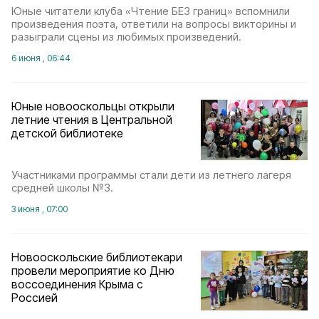
Юные читатели клуба «Чтение БЕЗ границ» вспомнили
произведения поэта, ответили на вопросы викторины и
разыграли сцены из любимых произведений.
6 июня , 06:44
Юные новооскольцы открыли
летние чтения в Центральной
детской библиотеке
Участниками программы стали дети из летнего лагеря
средней школы №3.
3 июня , 07:00
Новооскольские библиотекари
провели мероприятие ко Дню
воссоединения Крыма с
Россией