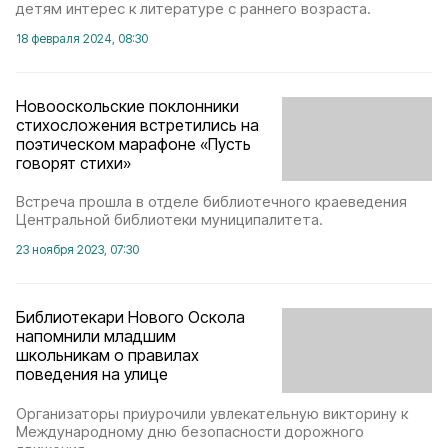
детям интерес к литературе с раннего возраста.
18 февраля 2024, 08:30
Новооскольские поклонники
стихосложения встретились на
поэтическом марафоне «Пусть
говорят стихи»
Встреча прошла в отделе библиотечного краеведения
Центральной библиотеки муниципалитета.
23 ноября 2023, 07:30
Библиотекари Нового Оскола
напомнили младшим
школьникам о правилах
поведения на улице
Организаторы приурочили увлекательную викторину к
Международному дню безопасности дорожного