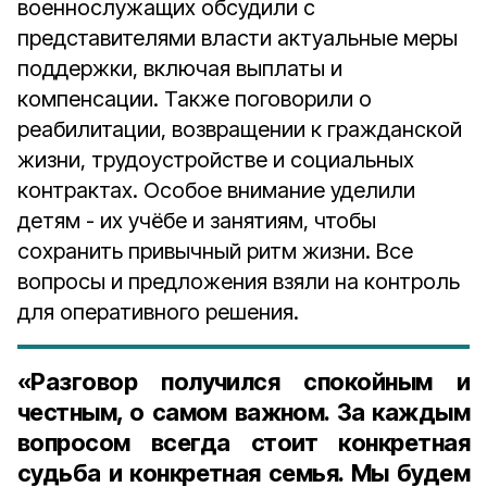
военнослужащих обсудили с
представителями власти актуальные меры
поддержки, включая выплаты и
компенсации. Также поговорили о
реабилитации, возвращении к гражданской
жизни, трудоустройстве и социальных
контрактах. Особое внимание уделили
детям - их учёбе и занятиям, чтобы
сохранить привычный ритм жизни. Все
вопросы и предложения взяли на контроль
для оперативного решения.
«Разговор получился спокойным и
честным, о самом важном. За каждым
вопросом всегда стоит конкретная
судьба и конкретная семья. Мы будем