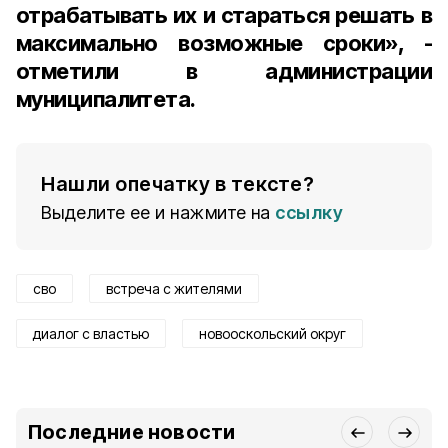
отрабатывать их и стараться решать в
максимально возможные сроки», -
отметили в администрации
муниципалитета.
Нашли опечатку в тексте?
Выделите ее и нажмите на
ссылку
сво
встреча с жителями
диалог с властью
новооскольский округ
Последние новости