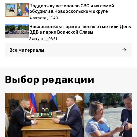
Поддержку ветеранов СВО и их семей
обсудили в Новооскольском округе
4 августа , 13:40
Новооскольцы торжественно отметили День
ВДВ в парке Воинской Славы
3 августа , 08:51
Все материалы
Выбор редакции