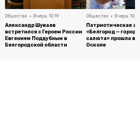
Общество
Вчера, 10:19
Общество
Вчера, 10:0
Александр Шуваев
Патриотическая а
встретился с Героем России
«Белгород — город 
Евгением Поддубным в
салюта» прошла в 
Белгородской области
Осколе