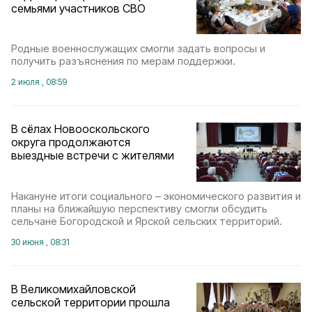
семьями участников СВО
Родные военнослужащих смогли задать вопросы и
получить разъяснения по мерам поддержки.
2 июля , 08:59
В сёлах Новооскольского
округа продолжаются
выездные встречи с жителями
Накануне итоги социального – экономического развития и
планы на ближайшую перспективу смогли обсудить
сельчане Богородской и Ярской сельских территорий.
30 июня , 08:31
В Великомихайловской
сельской территории прошла