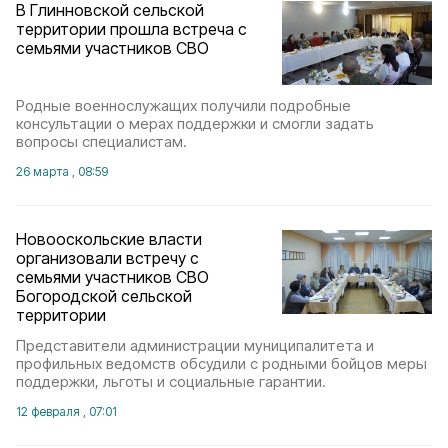
В Глинновской сельской
территории прошла встреча с
семьями участников СВО
Родные военнослужащих получили подробные
консультации о мерах поддержки и смогли задать
вопросы специалистам.
26 марта , 08:59
Новооскольские власти
организовали встречу с
семьями участников СВО
Богородской сельской
территории
Представители администрации муниципалитета и
профильных ведомств обсудили с родными бойцов меры
поддержки, льготы и социальные гарантии.
12 февраля , 07:01