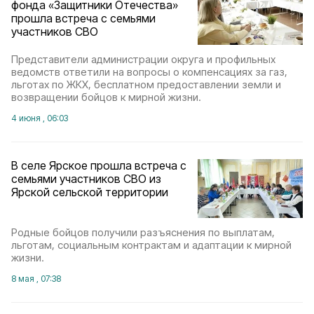
фонда «Защитники Отечества»
прошла встреча с семьями
участников СВО
Представители администрации округа и профильных
ведомств ответили на вопросы о компенсациях за газ,
льготах по ЖКХ, бесплатном предоставлении земли и
возвращении бойцов к мирной жизни.
4 июня , 06:03
В селе Ярское прошла встреча с
семьями участников СВО из
Ярской сельской территории
Родные бойцов получили разъяснения по выплатам,
льготам, социальным контрактам и адаптации к мирной
жизни.
8 мая , 07:38