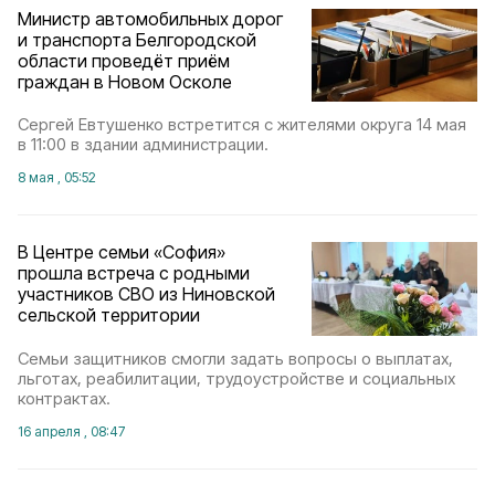
Министр автомобильных дорог
и транспорта Белгородской
области проведёт приём
граждан в Новом Осколе
Сергей Евтушенко встретится с жителями округа 14 мая
в 11:00 в здании администрации.
8 мая , 05:52
В Центре семьи «София»
прошла встреча с родными
участников СВО из Ниновской
сельской территории
Семьи защитников смогли задать вопросы о выплатах,
льготах, реабилитации, трудоустройстве и социальных
контрактах.
16 апреля , 08:47