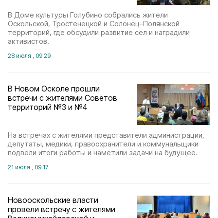
В Доме культуры Голубино собрались жители
Оскольской, Тростенецкой и Солонец-Полянской
территорий, где обсудили развитие сёл и наградили
активистов.
28 июля , 09:29
В Новом Осколе прошли
встречи с жителями Советов
территорий №3 и №4
На встречах с жителями представители администрации,
депутаты, медики, правоохранители и коммунальщики
подвели итоги работы и наметили задачи на будущее.
21 июля , 09:17
Новооскольские власти
провели встречу с жителями