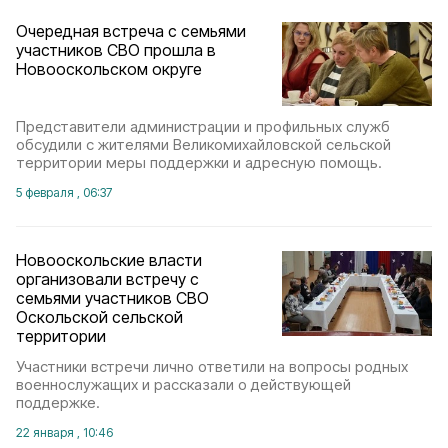
Очередная встреча с семьями
участников СВО прошла в
Новооскольском округе
Представители администрации и профильных служб
обсудили с жителями Великомихайловской сельской
территории меры поддержки и адресную помощь.
5 февраля , 06:37
Новооскольские власти
организовали встречу с
семьями участников СВО
Оскольской сельской
территории
Участники встречи лично ответили на вопросы родных
военнослужащих и рассказали о действующей
поддержке.
22 января , 10:46