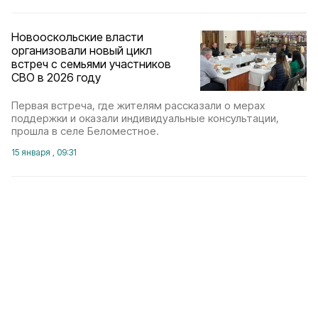
Новооскольские власти
организовали новый цикл
встреч с семьями участников
СВО в 2026 году
Первая встреча, где жителям рассказали о мерах
поддержки и оказали индивидуальные консультации,
прошла в селе Беломестное.
15 января , 09:31